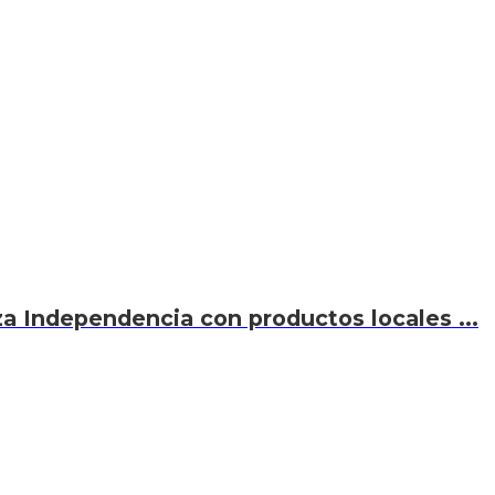
za Independencia con productos locales ...