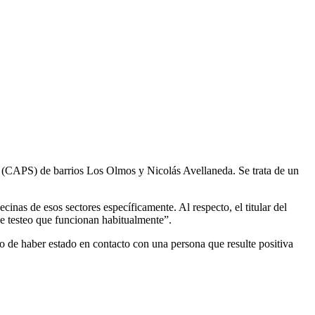
lud (CAPS) de barrios Los Olmos y Nicolás Avellaneda. Se trata de un
ecinas de esos sectores específicamente. Al respecto, el titular del
de testeo que funcionan habitualmente”.
 o de haber estado en contacto con una persona que resulte positiva