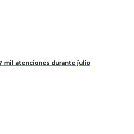
7 mil atenciones durante julio