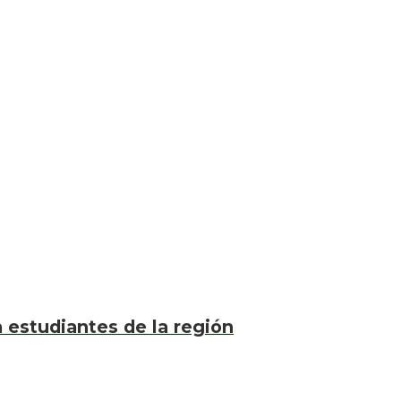
a estudiantes de la región