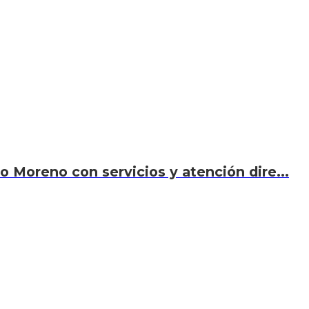
o Moreno con servicios y atención dire...