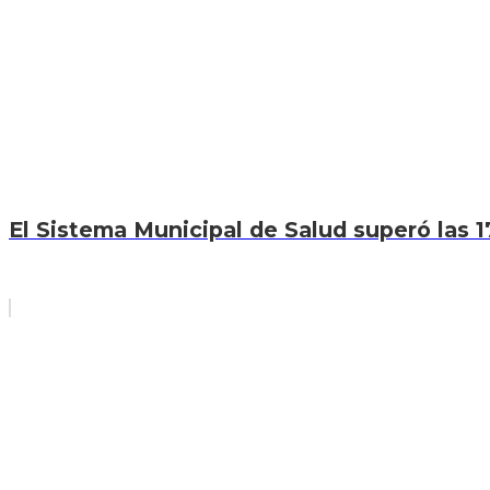
El Sistema Municipal de Salud superó las 1