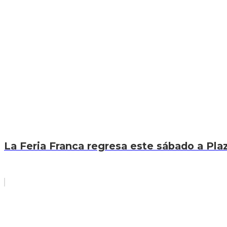
La Feria Franca regresa este sábado a Pla