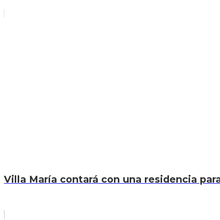
Villa María contará con una residencia par