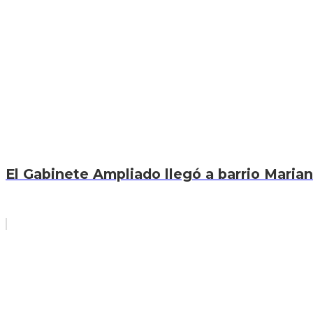
El Gabinete Ampliado llegó a barrio Marian