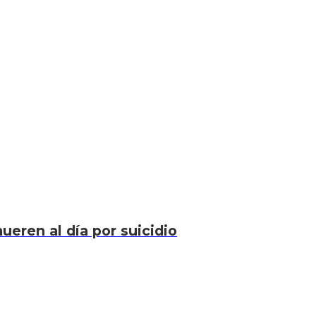
eren al día por suicidio