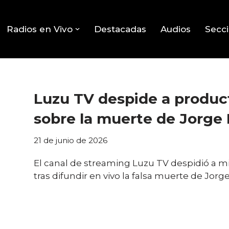
Radios en Vivo
Destacadas
Audios
Secc
Luzu TV despide a produc
sobre la muerte de Jorge 
21 de junio de 2026
El canal de streaming Luzu TV despidió a 
tras difundir en vivo la falsa muerte de Jor