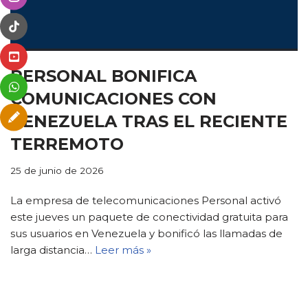
PERSONAL BONIFICA
COMUNICACIONES CON
VENEZUELA TRAS EL RECIENTE
TERREMOTO
25 de junio de 2026
La empresa de telecomunicaciones Personal activó
este jueves un paquete de conectividad gratuita para
sus usuarios en Venezuela y bonificó las llamadas de
larga distancia…
Leer más »