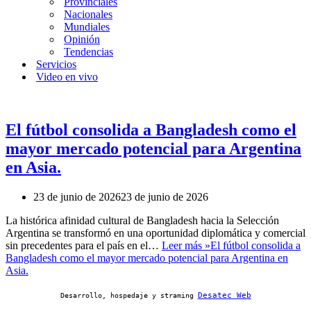
Provinciales
Nacionales
Mundiales
Opinión
Tendencias
Servicios
Video en vivo
El fútbol consolida a Bangladesh como el
mayor mercado potencial para Argentina
en Asia.
23 de junio de 2026
23 de junio de 2026
La histórica afinidad cultural de Bangladesh hacia la Selección
Argentina se transformó en una oportunidad diplomática y comercial
sin precedentes para el país en el…
Leer más »
El fútbol consolida a
Bangladesh como el mayor mercado potencial para Argentina en
Asia.
Desatec Web
Desarrollo, hospedaje y straming