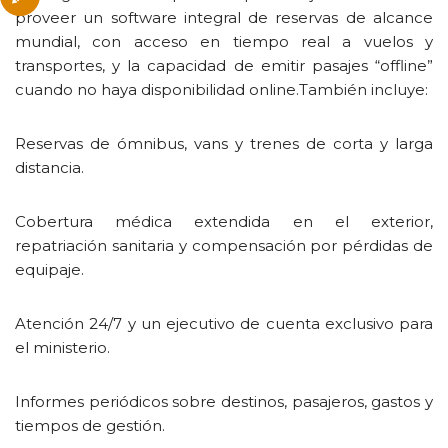
proveer un software integral de reservas de alcance
mundial, con acceso en tiempo real a vuelos y
transportes, y la capacidad de emitir pasajes “offline”
cuando no haya disponibilidad online.También incluye:
Reservas de ómnibus, vans y trenes de corta y larga
distancia.
Cobertura médica extendida en el exterior,
repatriación sanitaria y compensación por pérdidas de
equipaje.
Atención 24/7 y un ejecutivo de cuenta exclusivo para
el ministerio.
Informes periódicos sobre destinos, pasajeros, gastos y
tiempos de gestión.