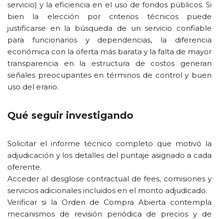
servicio) y la eficiencia en el uso de fondos públicos. Si
bien la elección por criterios técnicos puede
justificarse en la búsqueda de un servicio confiable
para funcionarios y dependencias, la diferencia
económica con la oferta más barata y la falta de mayor
transparencia en la estructura de costos generan
señales preocupantes en términos de control y buen
uso del erario.
Qué seguir investigando
Solicitar el informe técnico completo que motivó la
adjudicación y los detalles del puntaje asignado a cada
oferente.
Acceder al desglose contractual de fees, comisiones y
servicios adicionales incluidos en el monto adjudicado.
Verificar si la Orden de Compra Abierta contempla
mecanismos de revisión periódica de precios y de