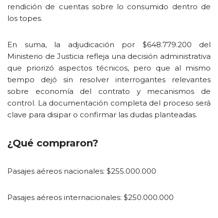
rendición de cuentas sobre lo consumido dentro de
los topes.
En suma, la adjudicación por $648.779.200 del
Ministerio de Justicia refleja una decisión administrativa
que priorizó aspectos técnicos, pero que al mismo
tiempo dejó sin resolver interrogantes relevantes
sobre economía del contrato y mecanismos de
control. La documentación completa del proceso será
clave para disipar o confirmar las dudas planteadas.
¿Qué compraron?
Pasajes aéreos nacionales: $255.000.000
Pasajes aéreos internacionales: $250.000.000