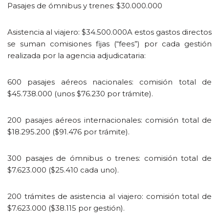
Pasajes de ómnibus y trenes: $30.000.000
Asistencia al viajero: $34.500.000A estos gastos directos
se suman comisiones fijas (“fees”) por cada gestión
realizada por la agencia adjudicataria:
600 pasajes aéreos nacionales: comisión total de
$45.738.000 (unos $76.230 por trámite).
200 pasajes aéreos internacionales: comisión total de
$18.295.200 ($91.476 por trámite).
300 pasajes de ómnibus o trenes: comisión total de
$7.623.000 ($25.410 cada uno).
200 trámites de asistencia al viajero: comisión total de
$7.623.000 ($38.115 por gestión).