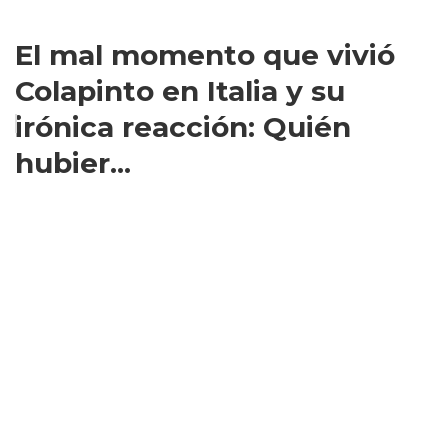
El mal momento que vivió
Colapinto en Italia y su
irónica reacción: Quién
hubier...