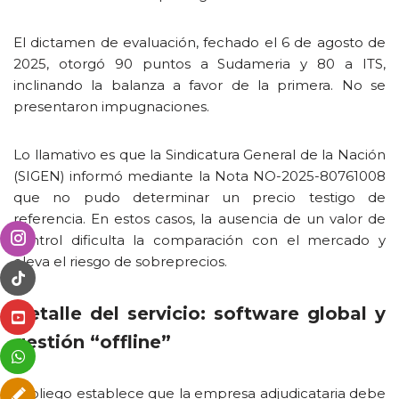
El dictamen de evaluación, fechado el 6 de agosto de
2025, otorgó 90 puntos a Sudameria y 80 a ITS,
inclinando la balanza a favor de la primera. No se
presentaron impugnaciones.
Lo llamativo es que la Sindicatura General de la Nación
(SIGEN) informó mediante la Nota NO-2025-80761008
que no pudo determinar un precio testigo de
referencia. En estos casos, la ausencia de un valor de
control dificulta la comparación con el mercado y
eleva el riesgo de sobreprecios.
Detalle del servicio: software global y
gestión “offline”
El pliego establece que la empresa adjudicataria debe