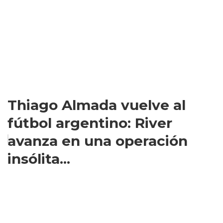
Thiago Almada vuelve al
fútbol argentino: River
avanza en una operación
insólita...