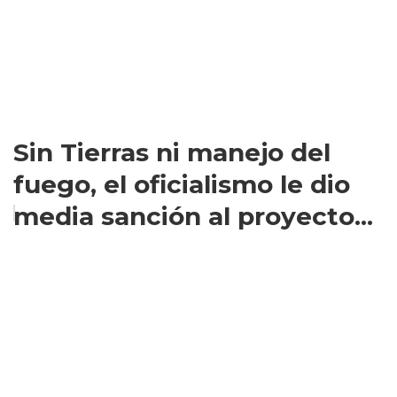
Sin Tierras ni manejo del
fuego, el oficialismo le dio
media sanción al proyecto...