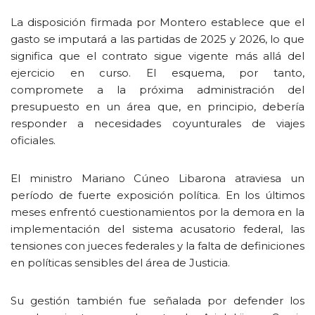
La disposición firmada por Montero establece que el
gasto se imputará a las partidas de 2025 y 2026, lo que
significa que el contrato sigue vigente más allá del
ejercicio en curso. El esquema, por tanto,
compromete a la próxima administración del
presupuesto en un área que, en principio, debería
responder a necesidades coyunturales de viajes
oficiales.
El ministro Mariano Cúneo Libarona atraviesa un
período de fuerte exposición política. En los últimos
meses enfrentó cuestionamientos por la demora en la
implementación del sistema acusatorio federal, las
tensiones con jueces federales y la falta de definiciones
en políticas sensibles del área de Justicia.
Su gestión también fue señalada por defender los