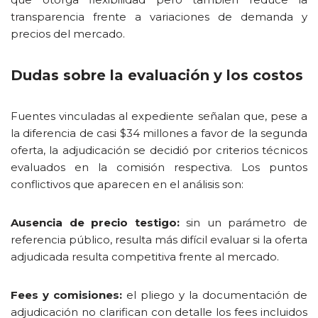
transparencia frente a variaciones de demanda y
precios del mercado.
Dudas sobre la evaluación y los costos
Fuentes vinculadas al expediente señalan que, pese a
la diferencia de casi $34 millones a favor de la segunda
oferta, la adjudicación se decidió por criterios técnicos
evaluados en la comisión respectiva. Los puntos
conflictivos que aparecen en el análisis son:
Ausencia de precio testigo:
sin un parámetro de
referencia público, resulta más difícil evaluar si la oferta
adjudicada resulta competitiva frente al mercado.
Fees y comisiones:
el pliego y la documentación de
adjudicación no clarifican con detalle los fees incluidos