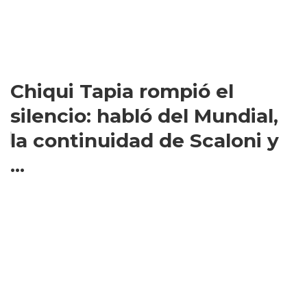
Chiqui Tapia rompió el
silencio: habló del Mundial,
la continuidad de Scaloni y
...