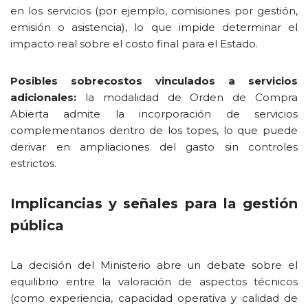
en los servicios (por ejemplo, comisiones por gestión,
emisión o asistencia), lo que impide determinar el
impacto real sobre el costo final para el Estado.
Posibles sobrecostos vinculados a servicios
adicionales:
la modalidad de Orden de Compra
Abierta admite la incorporación de servicios
complementarios dentro de los topes, lo que puede
derivar en ampliaciones del gasto sin controles
estrictos.
Implicancias y señales para la gestión
pública
La decisión del Ministerio abre un debate sobre el
equilibrio entre la valoración de aspectos técnicos
(como experiencia, capacidad operativa y calidad de