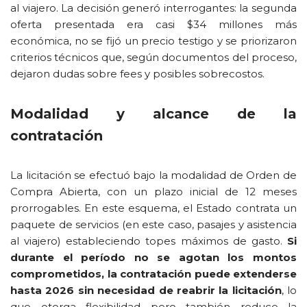
al viajero. La decisión generó interrogantes: la segunda
oferta presentada era casi $34 millones más
económica, no se fijó un precio testigo y se priorizaron
criterios técnicos que, según documentos del proceso,
dejaron dudas sobre fees y posibles sobrecostos.
Modalidad y alcance de la
contratación
La licitación se efectuó bajo la modalidad de Orden de
Compra Abierta, con un plazo inicial de 12 meses
prorrogables. En este esquema, el Estado contrata un
paquete de servicios (en este caso, pasajes y asistencia
al viajero) estableciendo topes máximos de gasto.
Si
durante el período no se agotan los montos
comprometidos, la contratación puede extenderse
hasta 2026 sin necesidad de reabrir la licitación
, lo
que otorga flexibilidad pero también reduce la