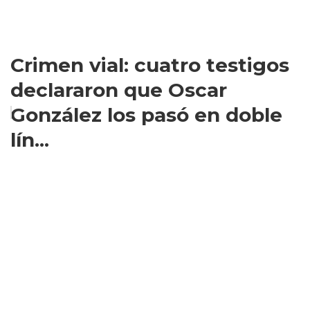
Crimen vial: cuatro testigos
declararon que Oscar
González los pasó en doble
lín...