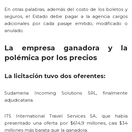
En otras palabras, además del costo de los boletos y
seguros, el Estado debe pagar a la agencia cargos
adicionales por cada pasaje emitido, modificado o
anulado.
La empresa ganadora y la
polémica por los precios
La licitación tuvo dos oferentes:
Sudameria Incoming Solutions SRL, finalmente
adjudicataria.
ITS International Travel Services SA, que había
presentado una oferta por $614,9 millones, casi $34
millones más barata que la ganadora.