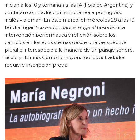
inician a las 10 y terminan a las 14 (hora de Argentina) y
contarán con traducción simultánea a portugués,
inglés y alemán. En este marco, el miércoles 28 a las 19
tendrá lugar
Eco Performance. Ruge el bosque
, una
intervención performática y reflexión sobre los
cambios en los ecosistemas desde una perspectiva
plural e interespecie a la manera de un paisaje sonoro,
visual y literario. Como la mayoría de las actividades,
requiere inscripción previa: