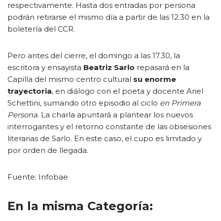
respectivamente. Hasta dos entradas por persona
podrán retirarse el mismo día a partir de las 12.30 en la
boletería del CCR.
Pero antes del cierre, el domingo a las 17.30, la
escritora y ensayista
Beatriz Sarlo
repasará en la
Capilla del mismo centro cultural
su enorme
trayectoria
, en diálogo con el poeta y docente Ariel
Schettini, sumando otro episodio al ciclo
en Primera
Persona
. La charla apuntará a plantear los nuevos
interrogantes y el retorno constante de las obsesiones
literarias de Sarlo. En este caso, el cupo es limitado y
por orden de llegada.
Fuente: Infobae
En la misma Categoría: