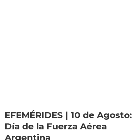
EFEMÉRIDES | 10 de Agosto:
Día de la Fuerza Aérea
Argentina