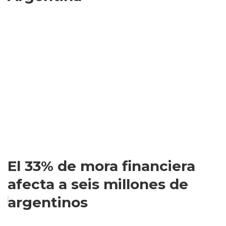
El 33% de mora financiera
afecta a seis millones de
argentinos