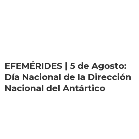
EFEMÉRIDES | 5 de Agosto:
Día Nacional de la Dirección
Nacional del Antártico