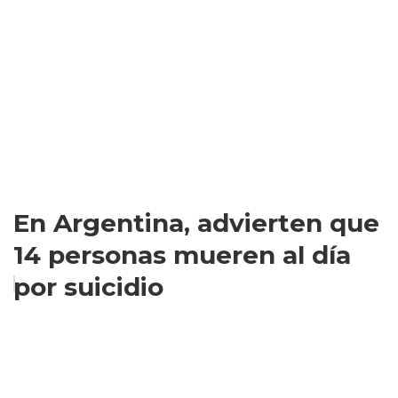
En Argentina, advierten que
14 personas mueren al día
por suicidio