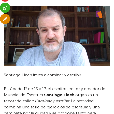
Santiago Llach invita a caminar y escribir.
El sábado 1° de 15 a 17, el escritor, editor y creador del
Mundial de Escritura
Santiago Llach
organiza un
recorrido-taller:
Caminar y escribir
. La actividad
combina una serie de ejercicios de escritura y una
caminata por la ciudad y se propone tanto para