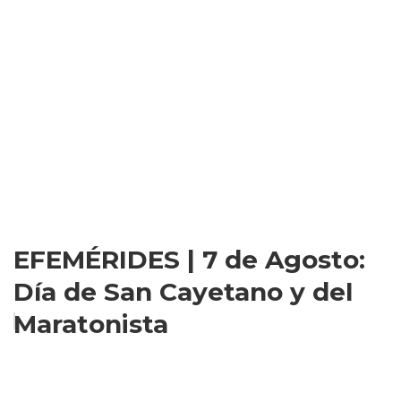
EFEMÉRIDES | 7 de Agosto:
Día de San Cayetano y del
Maratonista