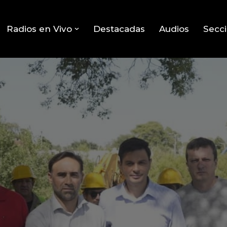
Radios en Vivo
Destacadas
Audios
Secc