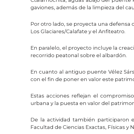
gaviones, además de la limpieza del cau
Por otro lado, se proyecta una defensa 
Los Glaciares/Calafate y el Anfiteatro.
En paralelo, el proyecto incluye la cre
recorrido peatonal sobre el albardón.
En cuanto al antiguo puente Vélez Sársf
con el fin de poner en valor este patrimo
Estas acciones reflejan el compromiso 
urbana y la puesta en valor del patrimoni
De la actividad también participaron 
Facultad de Ciencias Exactas, Físicas y 