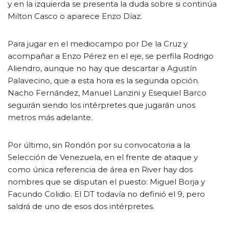
y en la izquierda se presenta la duda sobre si continúa
Milton Casco o aparece Enzo Díaz.
Para jugar en el mediocampo por De la Cruz y
acompañar a Enzo Pérez en el eje, se perfila Rodrigo
Aliendro, aunque no hay que descartar a Agustín
Palavecino, que a esta hora es la segunda opción.
Nacho Fernández, Manuel Lanzini y Esequiel Barco
seguirán siendo los intérpretes que jugarán unos
metros más adelante.
Por último, sin Rondón por su convocatoria a la
Selección de Venezuela, en el frente de ataque y
como única referencia de área en River hay dos
nombres que se disputan el puesto: Miguel Borja y
Facundo Colidio. El DT todavía no definió el 9, pero
saldrá de uno de esos dos intérpretes.