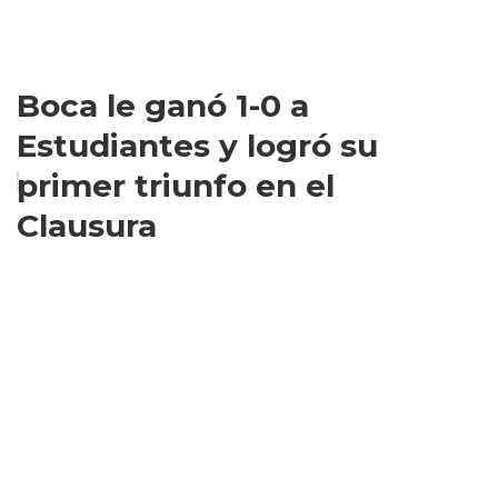
Boca le ganó 1-0 a
Estudiantes y logró su
primer triunfo en el
Clausura