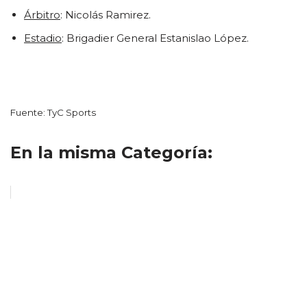
Árbitro
: Nicolás Ramirez.
Estadio
: Brigadier General Estanislao López.
Fuente: TyC Sports
En la misma Categoría: