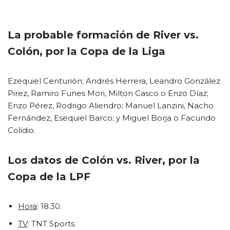
La probable formación de River vs.
Colón, por la Copa de la Liga
Ezequiel Centurión; Andrés Herrera, Leandro González
Pirez, Ramiro Funes Mori, Milton Casco o Enzo Díaz;
Enzo Pérez, Rodrigo Aliendro; Manuel Lanzini, Nacho
Fernández, Esequiel Barco; y Miguel Borja o Facundo
Colidio.
Los datos de Colón vs. River, por la
Copa de la LPF
Hora
: 18.30.
TV
: TNT Sports.