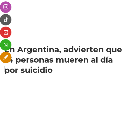
En Argentina, advierten que
14 personas mueren al día
por suicidio