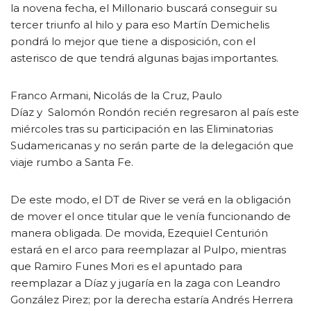
la novena fecha, el Millonario buscará conseguir su
tercer triunfo al hilo y para eso Martín Demichelis
pondrá lo mejor que tiene a disposición, con el
asterisco de que tendrá algunas bajas importantes.
Franco Armani, Nicolás de la Cruz, Paulo
Díaz y Salomón Rondón recién regresaron al país este
miércoles tras su participación en las Eliminatorias
Sudamericanas y no serán parte de la delegación que
viaje rumbo a Santa Fe.
De este modo, el DT de River se verá en la obligación
de mover el once titular que le venía funcionando de
manera obligada. De movida, Ezequiel Centurión
estará en el arco para reemplazar al Pulpo, mientras
que Ramiro Funes Mori es el apuntado para
reemplazar a Díaz y jugaría en la zaga con Leandro
González Pirez; por la derecha estaría Andrés Herrera