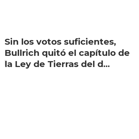
Sin los votos suficientes,
Bullrich quitó el capítulo de
la Ley de Tierras del d...