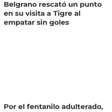
Belgrano rescató un punto
en su visita a Tigre al
empatar sin goles
Por el fentanilo adulterado,