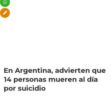
En Argentina, advierten que
14 personas mueren al día
por suicidio