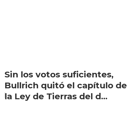
Sin los votos suficientes,
Bullrich quitó el capítulo de
la Ley de Tierras del d...