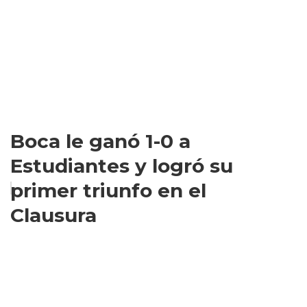
Boca le ganó 1-0 a
Estudiantes y logró su
primer triunfo en el
Clausura