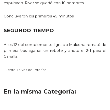
expulsado. River se quedó con 10 hombres.
Concluyeron los primeros 45 minutos.
SEGUNDO TIEMPO
A los 12 del complemento, Ignacio Malcorra remató de
primera tras agarrar un rebote y anotó el 2-1 para el
Canalla.
Fuente: La Voz del Interior
En la misma Categoría: