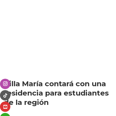
Villa María contará con una
residencia para estudiantes
de la región