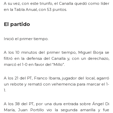
A su vez, con este triunfo, el Canalla quedó como líder
en la Tabla Anual, con 53 puntos.
El partido
Inició el primer tiempo.
A los 10 minutos del primer tiempo, Miguel Borja se
filtró en la defensa del Canalla y, con un derechazo,
marcó el 1-0 en favor del “Millo”.
A los 21 del PT, Franco Ibarra, jugador del local, agarró
un rebote y remató con vehemencia para marcar el 1-
1.
A los 38 del PT, por una dura entrada sobre Ángel Di
María, Juan Portillo vio la segunda amarilla y fue