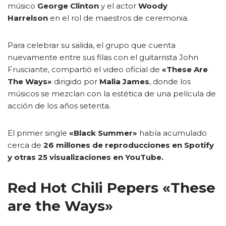
músico
George Clinton
y el actor
Woody
Harrelson
en el rol de maestros de ceremonia.
Para celebrar su salida, el grupo que cuenta
nuevamente entre sus filas con el guitarrista John
Frusciante, compartió el video oficial de
«These Are
The Ways»
dirigido por
Malia James
, donde los
músicos se mezclan con la estética de una película de
acción de los años setenta.
El primer single
«Black Summer»
había acumulado
cerca de
26 millones de reproducciones en Spotify
y otras 25 visualizaciones en YouTube.
Red Hot Chili Pepers «These
are the Ways»