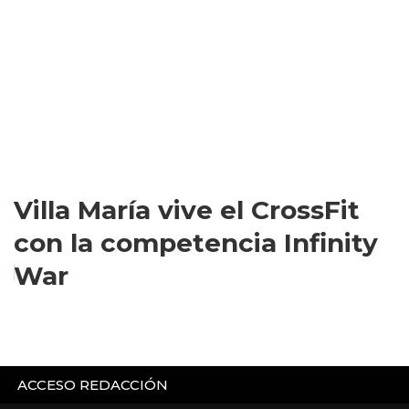
Villa María vive el CrossFit
con la competencia Infinity
War
ACCESO REDACCIÓN