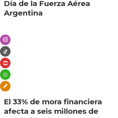
Día de la Fuerza Aérea
Argentina
El 33% de mora financiera
afecta a seis millones de