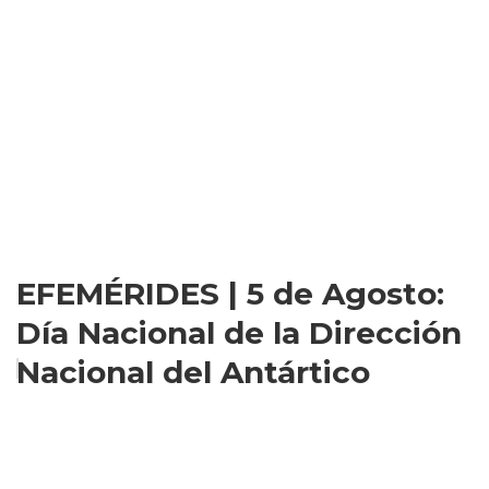
EFEMÉRIDES | 5 de Agosto:
Día Nacional de la Dirección
Nacional del Antártico