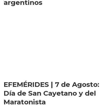
argentinos
EFEMÉRIDES | 7 de Agosto:
Día de San Cayetano y del
Maratonista