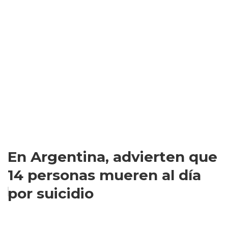
En Argentina, advierten que
14 personas mueren al día
por suicidio