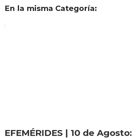
En la misma Categoría:
EFEMÉRIDES | 10 de Agosto: