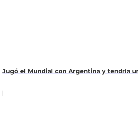
Jugó el Mundial con Argentina y tendría una