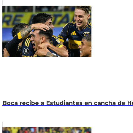
Boca recibe a Estudiantes en cancha de Hur