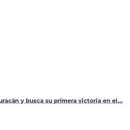
acán y busca su primera victoria en el...