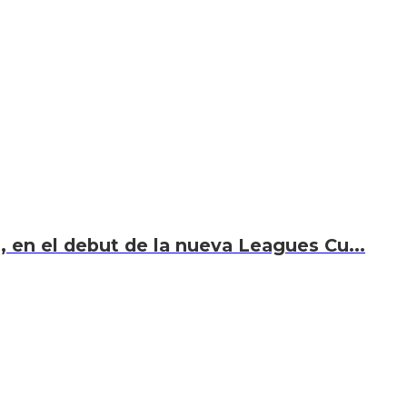
i, en el debut de la nueva Leagues Cu...