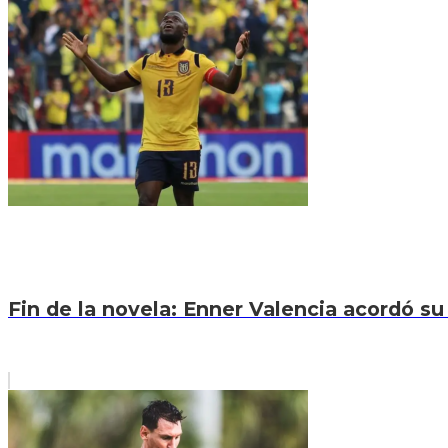
Fin de la novela: Enner Valencia acordó su 