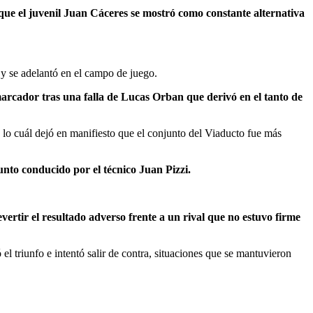
que el juvenil Juan Cáceres se mostró como constante alternativa
 y se adelantó en el campo de juego.
arcador tras una falla de Lucas Orban que derivó en el tanto de
 lo cuál dejó en manifiesto que el conjunto del Viaducto fue más
nto conducido por el técnico Juan Pizzi.
ertir el resultado adverso frente a un rival que no estuvo firme
el triunfo e intentó salir de contra, situaciones que se mantuvieron