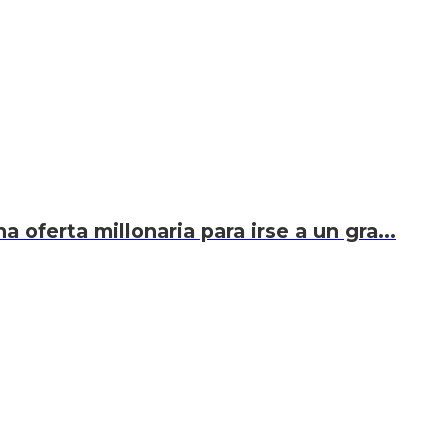
 oferta millonaria para irse a un gra...