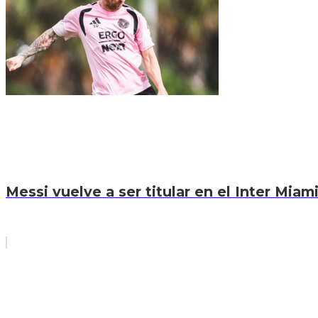
Messi vuelve a ser titular en el Inter Miam