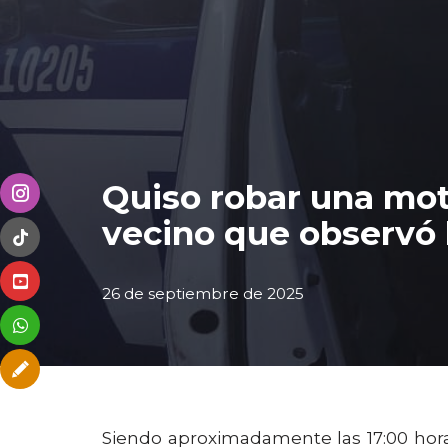
Quiso robar una mot
vecino que observó 
26 de septiembre de 2025
Siendo aproximadamente las 17:00 horas