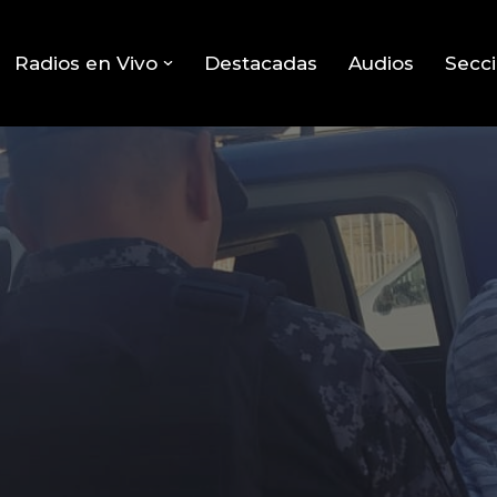
Radios en Vivo
Destacadas
Audios
Secc