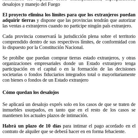
desalojos y manejo del Fuego
El proyecto elimina los límites para que los extranjeros puedan
adquirir tierras
y dispone que las provincias tendrán que autorizar
las ventas a extranjeros cuando no participe ningún país extranjero.
Cada provincia conservará la jurisdicción plena sobre el territorio
comprendido dentro de sus respectivos límites, de conformidad con
lo dispuesto por la Constitución Nacional.
Se prohíbe que puedan comprar tierras estado extranjeros, y otras
organizaciones empresariales donde un Estado extranjero tenga
participación en el capital o en la formación de las decisiones
societarias o fondos fiduciarios integrados total o mayoritariamente
con bienes o fondos de un Estado extranjero
Cómo quedan los desalojos
Se aplicará un desalojo exprés solo en los casos de que se traten de
inmuebles usurpados, en tanto que en el resto de los casos se
mantienen los actuales plazos de intimación.
Habrá un plazo de 10 días
para intimar el pago acordado en el
contrato de alquiler que se deberá hacer en en forma fehaciente.