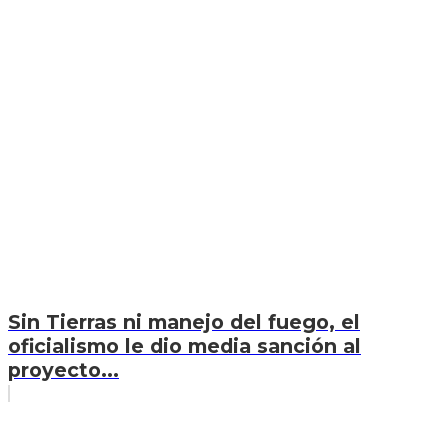
Sin Tierras ni manejo del fuego, el
oficialismo le dio media sanción al
proyecto...