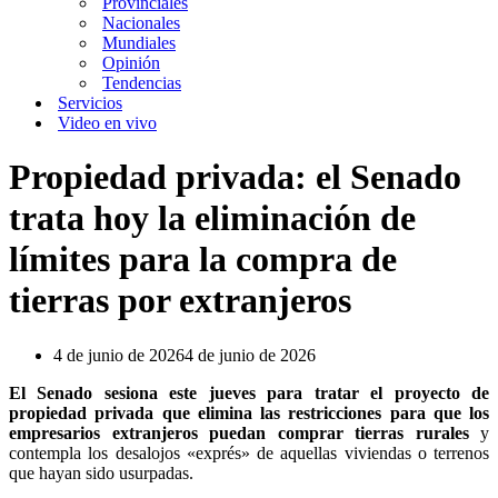
Provinciales
Nacionales
Mundiales
Opinión
Tendencias
Servicios
Video en vivo
Propiedad privada: el Senado
trata hoy la eliminación de
límites para la compra de
tierras por extranjeros
4 de junio de 2026
4 de junio de 2026
El Senado sesiona este jueves para tratar el proyecto de
propiedad privada que elimina las restricciones para que los
empresarios extranjeros puedan comprar tierras rurales
y
contempla los desalojos «exprés» de aquellas viviendas o terrenos
que hayan sido usurpadas.