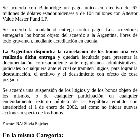
Se acuerda con Bainbridge un pago único en efectivo de 67
millones de dólares estadounidenses y de 104 millones con Attestor
Value Master Fund LP.
Se acuerda la modalidad entrega contra pago. Los acreedores
entregarán los bonos objeto del acuerdo a la Argentina, libres de
todo gravamen, mediante acreditación en cuenta.
La Argentina dispondrá la cancelación de los bonos una vez
realizada dicha entrega
y quedará facultada para presentar la
documentación correspondiente ante organismos administrativos,
judiciales o cualquiera ante el cual se tramiten litigios, para lograr la
desestimación, el archivo y el desistimiento con efecto de cosa
juzgada.
Se acuerda una suspensión de los litigios y de los bonos objeto de
los mismos, o de cualquier participación en cualquier
endeudamiento externo público de la República emitido con
anterioridad al 1 de enero de 2002, así como no iniciar nuevas
acciones respecto de los bonos.
Fuente: NA/ Silvia Rajcher
En la misma Categoría: