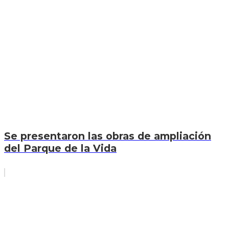
Se presentaron las obras de ampliación
del Parque de la Vida