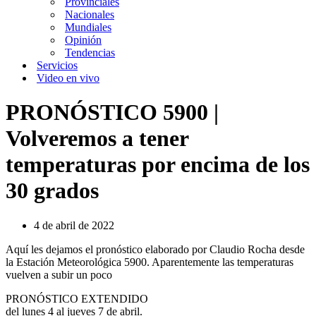
Provinciales
Nacionales
Mundiales
Opinión
Tendencias
Servicios
Video en vivo
PRONÓSTICO 5900 |
Volveremos a tener
temperaturas por encima de los
30 grados
4 de abril de 2022
Aquí les dejamos el pronóstico elaborado por Claudio Rocha desde
la Estación Meteorológica 5900. Aparentemente las temperaturas
vuelven a subir un poco
PRONÓSTICO EXTENDIDO
del lunes 4 al jueves 7 de abril.