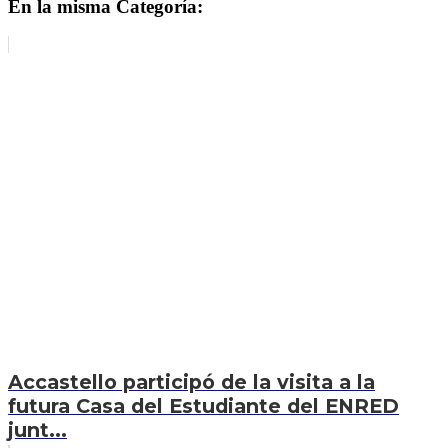
En la misma Categoría:
Accastello participó de la visita a la
futura Casa del Estudiante del ENRED
junt...