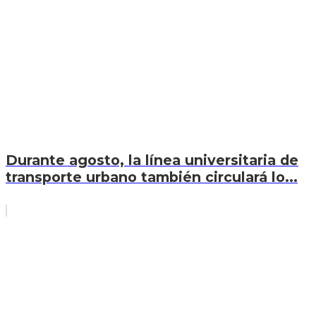
Durante agosto, la línea universitaria de
transporte urbano también circulará lo...