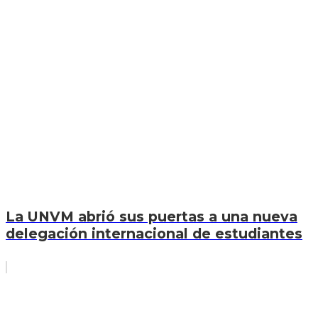
La UNVM abrió sus puertas a una nueva
delegación internacional de estudiantes