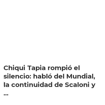
Chiqui Tapia rompió el
silencio: habló del Mundial,
la continuidad de Scaloni y
...