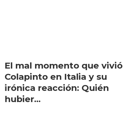
El mal momento que vivió
Colapinto en Italia y su
irónica reacción: Quién
hubier...