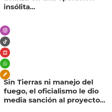
insólita...
Sin Tierras ni manejo del
fuego, el oficialismo le dio
media sanción al proyecto...