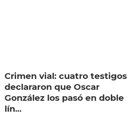
Crimen vial: cuatro testigos
declararon que Oscar
González los pasó en doble
lín...