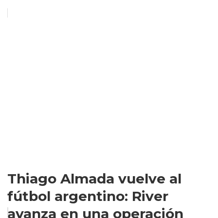
Thiago Almada vuelve al
fútbol argentino: River
avanza en una operación