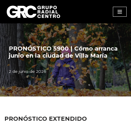
Saltar
al
contenido
PRONÓSTICO 5900 | Cómo arranca
junio en la ciudad de Villa María
2 de junio de 2026
PRONÓSTICO EXTENDIDO