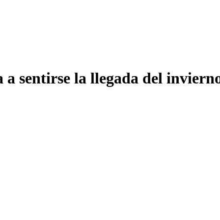
entirse la llegada del invierno