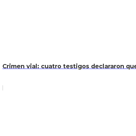
Crimen vial: cuatro testigos declararon que