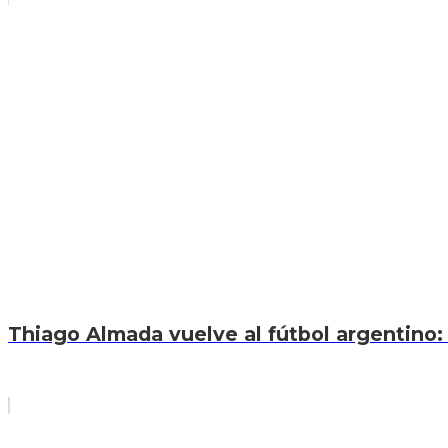
Thiago Almada vuelve al fútbol argentino: 