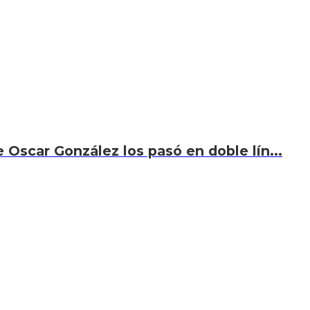
 Oscar González los pasó en doble lín...