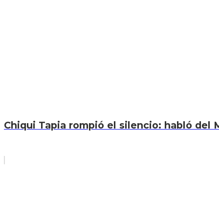
Chiqui Tapia rompió el silencio: habló del M