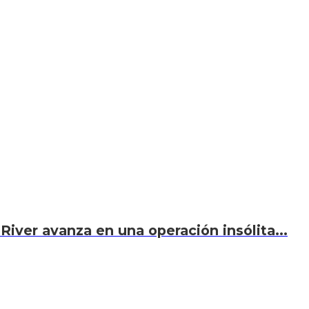
River avanza en una operación insólita...