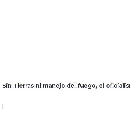
Sin Tierras ni manejo del fuego, el oficiali