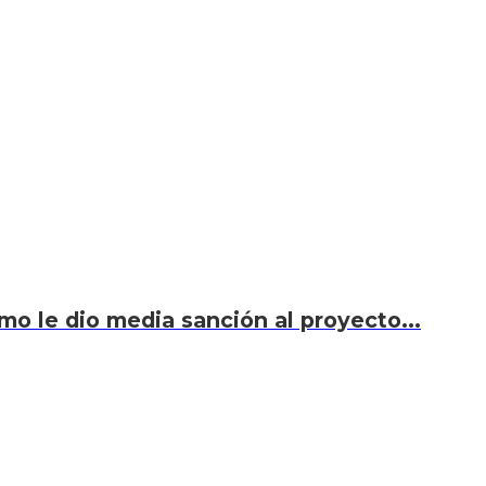
smo le dio media sanción al proyecto...