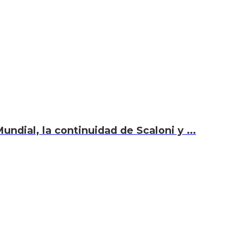
undial, la continuidad de Scaloni y ...