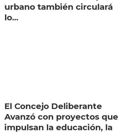
urbano también circulará
lo...
El Concejo Deliberante
Avanzó con proyectos que
impulsan la educación, la