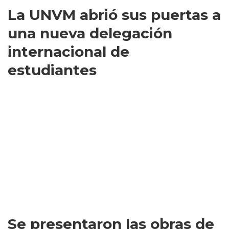
La UNVM abrió sus puertas a
una nueva delegación
internacional de
estudiantes
Se presentaron las obras de