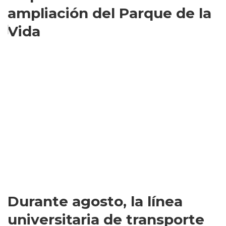
ampliación del Parque de la
Vida
Durante agosto, la línea
universitaria de transporte