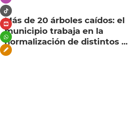
Más de 20 árboles caídos: el
municipio trabaja en la
normalización de distintos ...