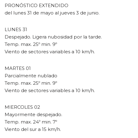
PRONÓSTICO EXTENDIDO
del lunes 31 de mayo al jueves 3 de junio.
LUNES 31
Despejado. Ligera nubosidad por la tarde.
Temp. max. 25º min. 9º
Viento de sectores variables a 10 km/h.
MARTES 01
Parcialmente nublado
Temp. max. 25º min. 9º
Viento de sectores variables a 10 km/h.
MIERCOLES 02
Mayormente despejado.
Temp. max. 24º min. 7º
Viento del sur a 15 km/h.