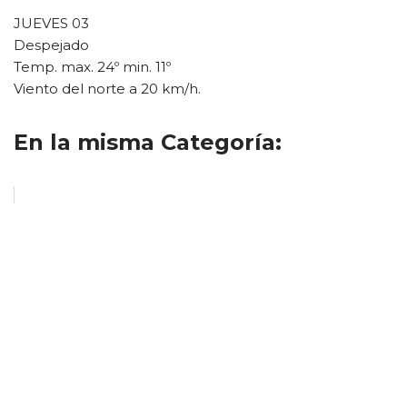
JUEVES 03
Despejado
Temp. max. 24º min. 11º
Viento del norte a 20 km/h.
En la misma Categoría: