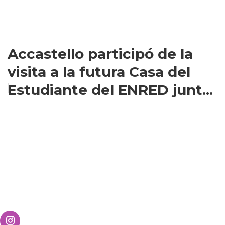
Accastello participó de la
visita a la futura Casa del
Estudiante del ENRED junt...