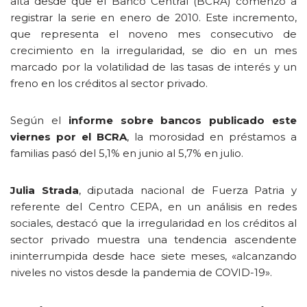
alta desde que el Banco Central (BCRA) comenzó a
registrar la serie en enero de 2010. Este incremento,
que representa el noveno mes consecutivo de
crecimiento en la irregularidad, se dio en un mes
marcado por la volatilidad de las tasas de interés y un
freno en los créditos al sector privado.
Según el
informe sobre bancos publicado este
viernes por el BCRA
, la morosidad en préstamos a
familias pasó del 5,1% en junio al 5,7% en julio.
Julia Strada
, diputada nacional de Fuerza Patria y
referente del Centro CEPA, en un análisis en redes
sociales, destacó que la irregularidad en los créditos al
sector privado muestra una tendencia ascendente
ininterrumpida desde hace siete meses, «alcanzando
niveles no vistos desde la pandemia de COVID-19».