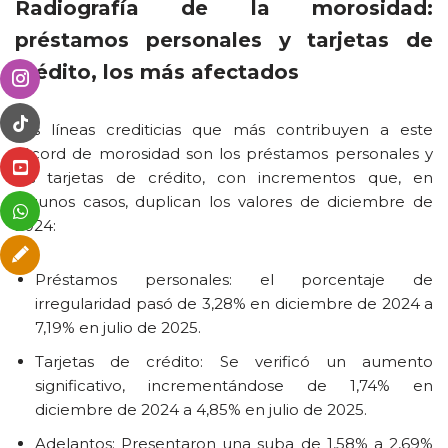
Radiografía de la morosidad:
préstamos personales y tarjetas de
crédito, los más afectados
Las líneas crediticias que más contribuyen a este
récord de morosidad son los préstamos personales y
las tarjetas de crédito, con incrementos que, en
algunos casos, duplican los valores de diciembre de
2024:
Préstamos personales: el porcentaje de
irregularidad pasó de 3,28% en diciembre de 2024 a
7,19% en julio de 2025.
Tarjetas de crédito: Se verificó un aumento
significativo, incrementándose de 1,74% en
diciembre de 2024 a 4,85% en julio de 2025.
Adelantos: Presentaron una suba de 1,58% a 2,69%