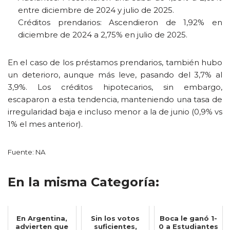
entre diciembre de 2024 y julio de 2025.
Créditos prendarios: Ascendieron de 1,92% en
diciembre de 2024 a 2,75% en julio de 2025.
En el caso de los préstamos prendarios, también hubo
un deterioro, aunque más leve, pasando del 3,7% al
3,9%. Los créditos hipotecarios, sin embargo,
escaparon a esta tendencia, manteniendo una tasa de
irregularidad baja e incluso menor a la de junio (0,9% vs
1% el mes anterior).
Fuente: NA
En la misma Categoría:
En Argentina,
Sin los votos
Boca le ganó 1-
advierten que
suficientes,
0 a Estudiantes