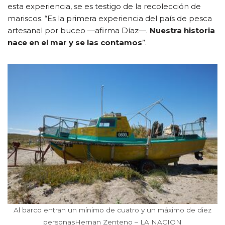
esta experiencia, se es testigo de la recolección de
mariscos. “Es la primera experiencia del país de pesca
artesanal por buceo —afirma Díaz—.
Nuestra historia
nace en el mar y se las contamos
”.
Al barco entran un mínimo de cuatro y un máximo de diez
personasHernan Zenteno – LA NACION