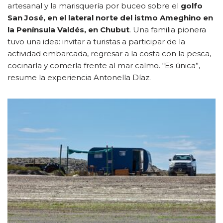
artesanal y la marisquería por buceo sobre el
golfo
San José, en el lateral norte del istmo Ameghino en
la Península Valdés, en Chubut
. Una familia pionera
tuvo una idea: invitar a turistas a participar de la
actividad embarcada, regresar a la costa con la pesca,
cocinarla y comerla frente al mar calmo. “Es única”,
resume la experiencia Antonella Díaz.