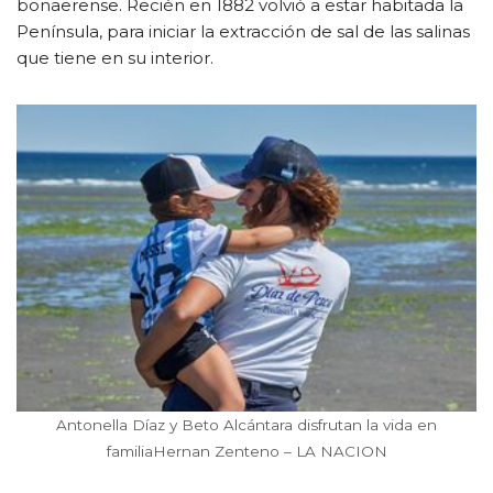
bonaerense. Recién en 1882 volvió a estar habitada la
Península, para iniciar la extracción de sal de las salinas
que tiene en su interior.
Antonella Díaz y Beto Alcántara disfrutan la vida en
familiaHernan Zenteno – LA NACION