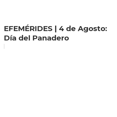
EFEMÉRIDES | 4 de Agosto:
Día del Panadero