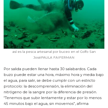
así es la pesca artesanal por buceo en el Golfo San
JoséPAULA FAIFERMAN
Por salida pueden llenar hasta 30 salabardos. Cada
buzo puede estar una hora, máximo hora y media bajo
el agua, para salir, se debe cumplir con un estricto
protocolo: la descomprensión, la eliminación del
nitrógeno de la sangre por la diferencia de presión.
“Tenemos que subir lentamente y estar por lo menos
45 minutos bajo el agua, sin movernos”, afirma