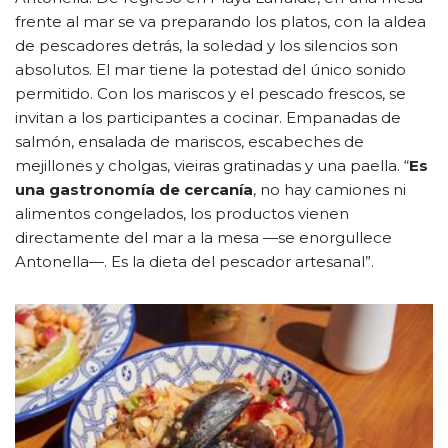
frente al mar se va preparando los platos, con la aldea
de pescadores detrás, la soledad y los silencios son
absolutos. El mar tiene la potestad del único sonido
permitido. Con los mariscos y el pescado frescos, se
invitan a los participantes a cocinar. Empanadas de
salmón, ensalada de mariscos, escabeches de
mejillones y cholgas, vieiras gratinadas y una paella. “
Es
una gastronomía de cercanía
, no hay camiones ni
alimentos congelados, los productos vienen
directamente del mar a la mesa —se enorgullece
Antonella—. Es la dieta del pescador artesanal”.