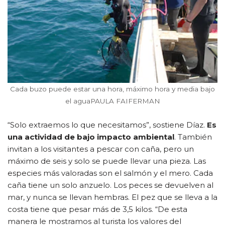
Cada buzo puede estar una hora, máximo hora y media bajo
el aguaPAULA FAIFERMAN
“Solo extraemos lo que necesitamos”, sostiene Díaz.
Es
una actividad de bajo impacto ambiental
. También
invitan a los visitantes a pescar con caña, pero un
máximo de seis y solo se puede llevar una pieza. Las
especies más valoradas son el salmón y el mero. Cada
caña tiene un solo anzuelo. Los peces se devuelven al
mar, y nunca se llevan hembras. El pez que se lleva a la
costa tiene que pesar más de 3,5 kilos. “De esta
manera le mostramos al turista los valores del