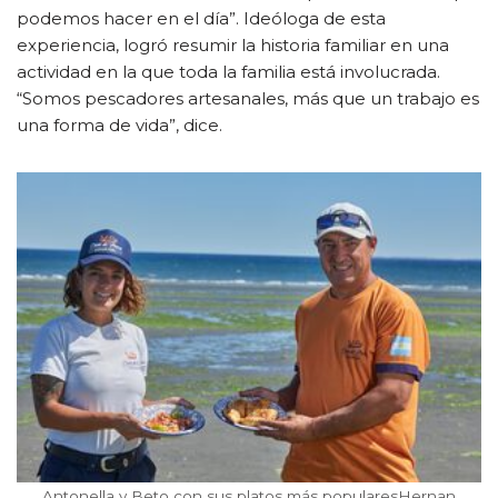
podemos hacer en el día”. Ideóloga de esta
experiencia, logró resumir la historia familiar en una
actividad en la que toda la familia está involucrada.
“Somos pescadores artesanales, más que un trabajo es
una forma de vida”, dice.
Antonella y Beto con sus platos más popularesHernan