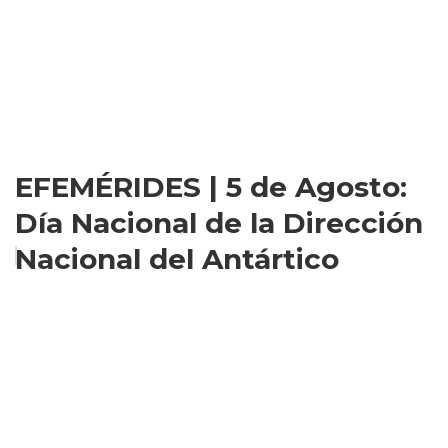
EFEMÉRIDES | 5 de Agosto:
Día Nacional de la Dirección
Nacional del Antártico