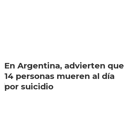
En Argentina, advierten que
14 personas mueren al día
por suicidio