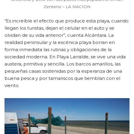
Zenteno – LA NACION
“Es increíble el efecto que produce esta playa, cuando
llegan los turistas, dejan el celular en el auto y se
olvidan de su vida anterior”, cuenta Alcántara. La
realidad peninsular y la escénica playa borran en
forma inmediata las rutinas y obligaciones de la
sociedad moderna. En Playa Larralde, se vive una vida
austera, primitiva y sencilla. Los barcos amarillos, las
pequeñas casas sostenidas por la esperanza de una
buena pesca y por tamariscos que tiemblan con el
viento.