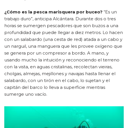
¿Cómo es la pesca marisquera por buceo?
“Es un
trabajo duro”, anticipa Alcántara. Durante dos o tres
horas se sumergen pescadores que son buzos a una
profundidad que puede llegar a diez metros. Lo hacen
con un salabardo (una cesta de red) atada a un cabo y
un narguil, una manguera que les provee oxígeno que
se genera por un compresor a bordo. A mano, y
usando mucho la intuición y reconociendo el terreno
con la vista, en aguas cristalinas, recolectan vieiras,
cholgas, almejas, mejillones y navajas hasta llenar el
salabardo, con un tirón en el cabo, lo sujetan y el
capitán del barco lo lleva a superficie mientras
sumerge uno vacío.