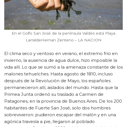
En el Golfo San José de la península Valdés está Playa
LarraldeHernan Zenteno – LA NACION
El clima seco y ventoso en verano, el extremo frío en
invierno, la ausencia de agua dulce, hizo imposible la
vida allí. Lo que se sumó a la amenaza constante de los
malones tehuelches. Hasta agosto de 1810, incluso
después de la Revolución de Mayo, los españoles
permanecieron allí, aislados del mundo. Hasta que la
Primea Junta ordenó su traslado a Carmen de
Patagones, en la provincia de Buenos Aires. De los 200
habitantes de Fuerte San José, solo dos hombres
sobrevivieron: pudieron escapar del malón y en una
agónica travesía a pie, llegaron al poblado