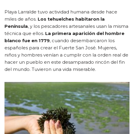
Playa Larralde tuvo actividad humana desde hace
miles de años.
Los tehuelches habitaron la
Península
, y los pescadores artesanales usan la misma
técnica que ellos.
La primera aparición del hombre
blanco fue en 1779
, cuando desembarcaron los
españoles para crear el Fuerte San José. Mujeres,
niños y hombres venían a cumplir con la orden real de
hacer un pueblo en este desamparado rincón del fin
del mundo. Tuvieron una vida miserable.