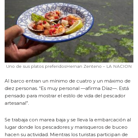
Uno de sus platos preferidosHernan Zenteno – LA NACION
Al barco entran un mínimo de cuatro y un máximo de
diez personas. “Es muy personal —afirma Díaz—. Está
pensado para mostrar el estilo de vida del pescador
artesanal”.
Se trabaja con marea baja y se lleva la embarcación al
lugar donde los pescadores y marisqueros de buceo
hacen su actividad. Mientras los turistas participan de