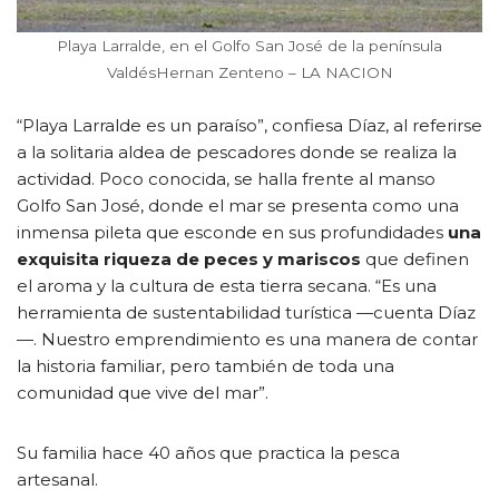
Playa Larralde, en el Golfo San José de la península
ValdésHernan Zenteno – LA NACION
“Playa Larralde es un paraíso”, confiesa Díaz, al referirse
a la solitaria aldea de pescadores donde se realiza la
actividad. Poco conocida, se halla frente al manso
Golfo San José, donde el mar se presenta como una
inmensa pileta que esconde en sus profundidades
una
exquisita riqueza de peces y mariscos
que definen
el aroma y la cultura de esta tierra secana. “Es una
herramienta de sustentabilidad turística —cuenta Díaz
—. Nuestro emprendimiento es una manera de contar
la historia familiar, pero también de toda una
comunidad que vive del mar”.
Su familia hace 40 años que practica la pesca
artesanal.