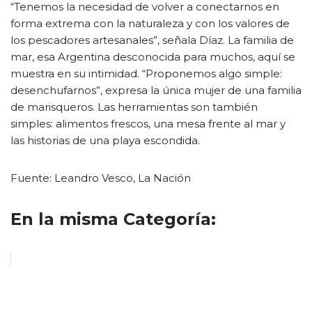
“Tenemos la necesidad de volver a conectarnos en
forma extrema con la naturaleza y con los valores de
los pescadores artesanales”, señala Díaz. La familia de
mar, esa Argentina desconocida para muchos, aquí se
muestra en su intimidad. “Proponemos algo simple:
desenchufarnos”, expresa la única mujer de una familia
de marisqueros. Las herramientas son también
simples: alimentos frescos, una mesa frente al mar y
las historias de una playa escondida.
Fuente: Leandro Vesco, La Nación
En la misma Categoría: