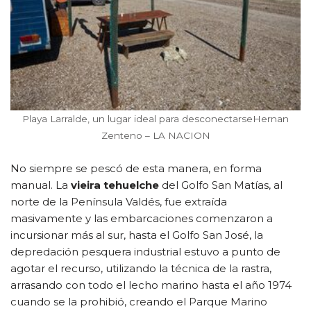
Playa Larralde, un lugar ideal para desconectarseHernan
Zenteno – LA NACION
No siempre se pescó de esta manera, en forma
manual. La
vieira tehuelche
del Golfo San Matías, al
norte de la Península Valdés, fue extraída
masivamente y las embarcaciones comenzaron a
incursionar más al sur, hasta el Golfo San José, la
depredación pesquera industrial estuvo a punto de
agotar el recurso, utilizando la técnica de la rastra,
arrasando con todo el lecho marino hasta el año 1974
cuando se la prohibió, creando el Parque Marino