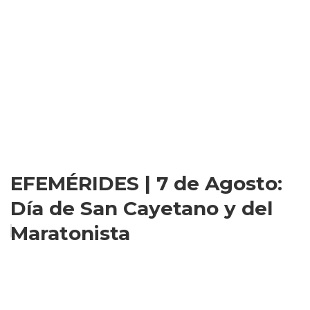
EFEMÉRIDES | 7 de Agosto:
Día de San Cayetano y del
Maratonista