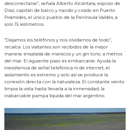
desconectarse”, señala Alberto Alcántara, esposo de
Díaz, capitán de barco y nacido y criado en Puerto
Pirámides, el único pueblo de la Península Valdés, a
solo 15 kilómetros.
“Dejamos los teléfonos y nos olvidamos de todo”,
recalca. Los visitantes son recibidos de la mejor
manera: ensalada de mariscos y un gin tonic a metros
del mar. El siguiente paso es embarcarse. Ayuda la
inexistencia de señal telefónica ni de internet, el
aislamiento es extremo y solo así se produce la
conexión directa con la naturaleza. El constante viento
limpia la vista hasta llevarla a la inmensidad, la
inabarcable pampa liquida del mar argentino.