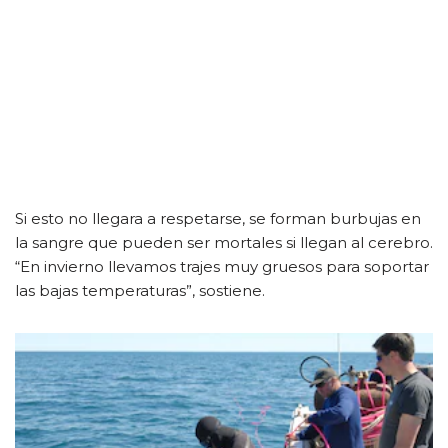
Si esto no llegara a respetarse, se forman burbujas en
la sangre que pueden ser mortales si llegan al cerebro.
“En invierno llevamos trajes muy gruesos para soportar
las bajas temperaturas”, sostiene.