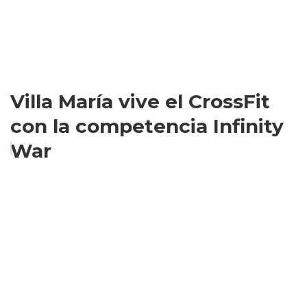
Villa María vive el CrossFit
con la competencia Infinity
War