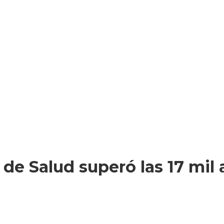
 de Salud superó las 17 mil