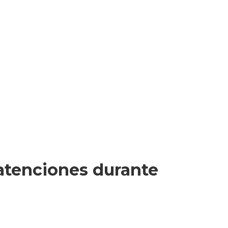
 atenciones durante