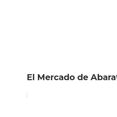
El Mercado de Abarat