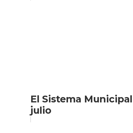
El Sistema Municipal
julio