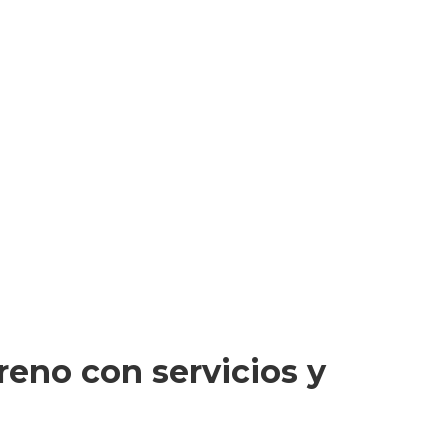
reno con servicios y