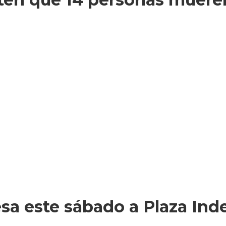
esa este sábado a Plaza In