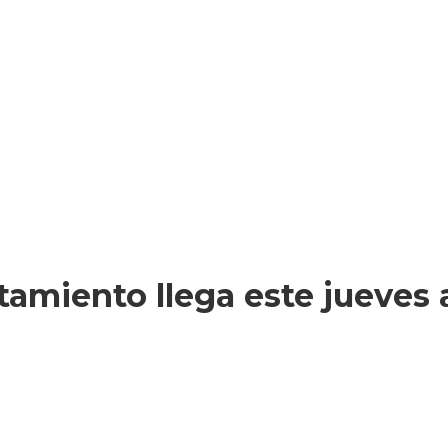
amiento llega este jueves a 