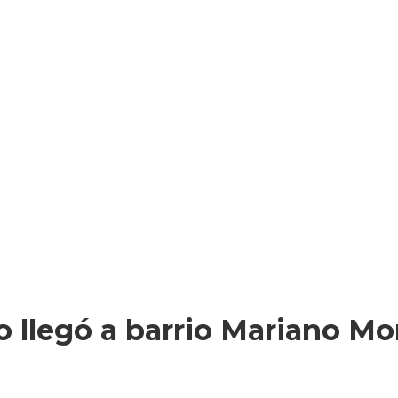
 llegó a barrio Mariano Mo