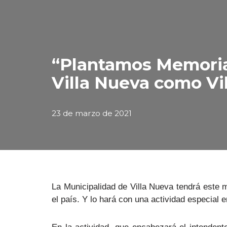
“Plantamos Memoria”,
Villa Nueva como Vi
23 de marzo de 2021
La Municipalidad de Villa Nueva tendrá este 
el país. Y lo hará con una actividad especial 