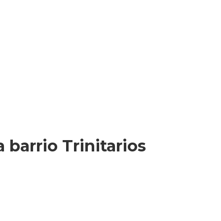
barrio Trinitarios