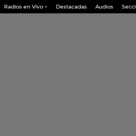
Radios en Vivo
Destacadas
Audios
Secc