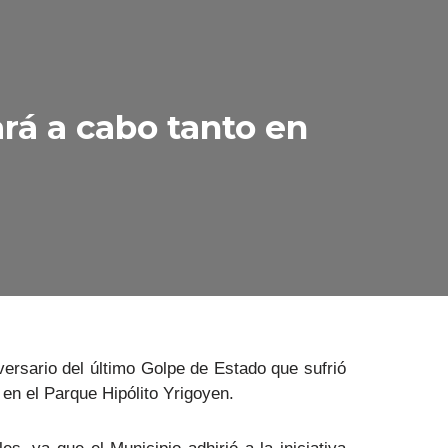
rá a cabo tanto en
ersario del último Golpe de Estado que sufrió
 en el Parque Hipólito Yrigoyen.