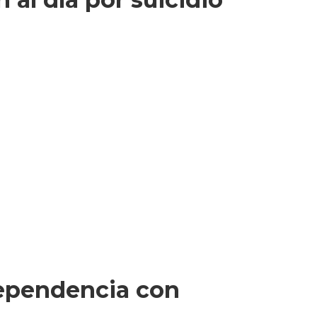
dependencia con