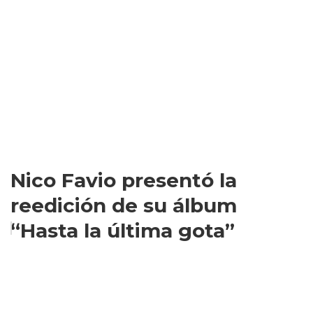
Nico Favio presentó la
reedición de su álbum
“Hasta la última gota”