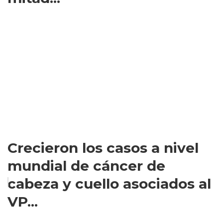
Crecieron los casos a nivel
mundial de cáncer de
cabeza y cuello asociados al
VP...