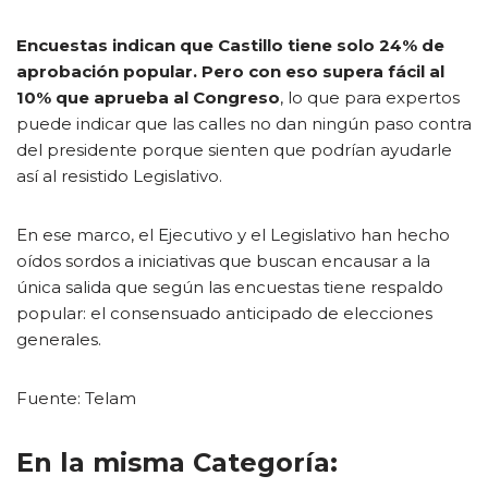
Encuestas indican que Castillo tiene solo 24% de
aprobación popular. Pero con eso supera fácil al
10% que aprueba al Congreso
, lo que para expertos
puede indicar que las calles no dan ningún paso contra
del presidente porque sienten que podrían ayudarle
así al resistido Legislativo.
En ese marco, el Ejecutivo y el Legislativo han hecho
oídos sordos a iniciativas que buscan encausar a la
única salida que según las encuestas tiene respaldo
popular: el consensuado anticipado de elecciones
generales.
Fuente: Telam
En la misma Categoría: