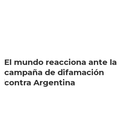
El mundo reacciona ante la
campaña de difamación
contra Argentina