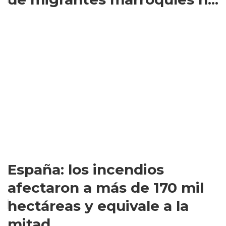
España: los incendios
afectaron a más de 170 mil
hectáreas y equivale a la
mitad...