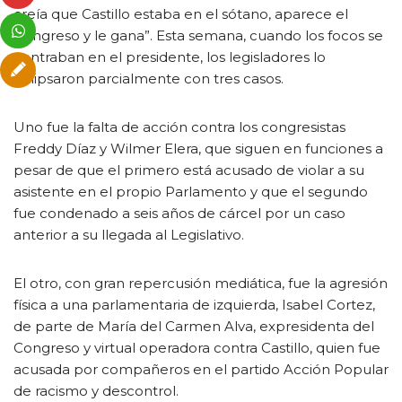
creía que Castillo estaba en el sótano, aparece el
Congreso y le gana”. Esta semana, cuando los focos se
centraban en el presidente, los legisladores lo
eclipsaron parcialmente con tres casos.
Uno fue la falta de acción contra los congresistas
Freddy Díaz y Wilmer Elera, que siguen en funciones a
pesar de que el primero está acusado de violar a su
asistente en el propio Parlamento y que el segundo
fue condenado a seis años de cárcel por un caso
anterior a su llegada al Legislativo.
El otro, con gran repercusión mediática, fue la agresión
física a una parlamentaria de izquierda, Isabel Cortez,
de parte de María del Carmen Alva, expresidenta del
Congreso y virtual operadora contra Castillo, quien fue
acusada por compañeros en el partido Acción Popular
de racismo y descontrol.