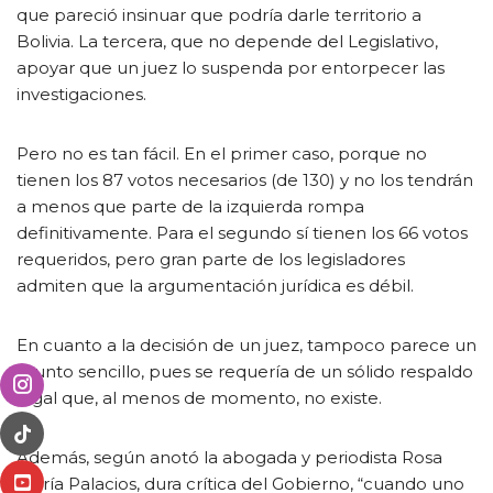
que pareció insinuar que podría darle territorio a
Bolivia. La tercera, que no depende del Legislativo,
apoyar que un juez lo suspenda por entorpecer las
investigaciones.
Pero no es tan fácil. En el primer caso, porque no
tienen los 87 votos necesarios (de 130) y no los tendrán
a menos que parte de la izquierda rompa
definitivamente. Para el segundo sí tienen los 66 votos
requeridos, pero gran parte de los legisladores
admiten que la argumentación jurídica es débil.
En cuanto a la decisión de un juez, tampoco parece un
asunto sencillo, pues se requería de un sólido respaldo
legal que, al menos de momento, no existe.
Además, según anotó la abogada y periodista Rosa
María Palacios, dura crítica del Gobierno, “cuando uno