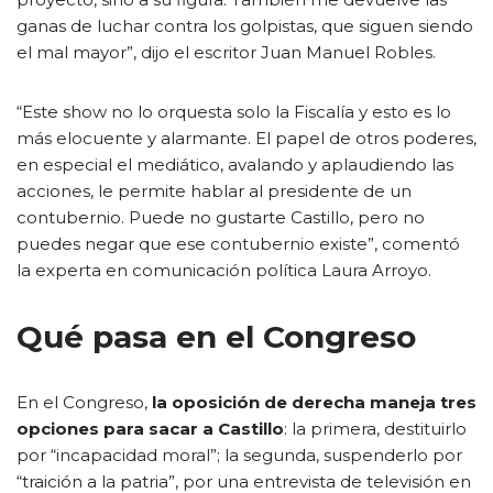
ganas de luchar contra los golpistas, que siguen siendo
el mal mayor”, dijo el escritor Juan Manuel Robles.
“Este show no lo orquesta solo la Fiscalía y esto es lo
más elocuente y alarmante. El papel de otros poderes,
en especial el mediático, avalando y aplaudiendo las
acciones, le permite hablar al presidente de un
contubernio. Puede no gustarte Castillo, pero no
puedes negar que ese contubernio existe”, comentó
la experta en comunicación política Laura Arroyo.
Qué pasa en el Congreso
En el Congreso,
la oposición de derecha maneja tres
opciones para sacar a Castillo
: la primera, destituirlo
por “incapacidad moral”; la segunda, suspenderlo por
“traición a la patria”, por una entrevista de televisión en