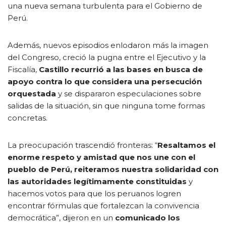
una nueva semana turbulenta para el Gobierno de
Perú.
Además, nuevos episodios enlodaron más la imagen
del Congreso, creció la pugna entre el Ejecutivo y la
Fiscalía,
Castillo recurrió a las bases en busca de
apoyo contra lo que considera una persecución
orquestada
y se dispararon especulaciones sobre
salidas de la situación, sin que ninguna tome formas
concretas.
La preocupación trascendió fronteras: “
Resaltamos el
enorme respeto y amistad que nos une con el
pueblo de Perú, reiteramos nuestra solidaridad con
las autoridades legítimamente constituidas
y
hacemos votos para que los peruanos logren
encontrar fórmulas que fortalezcan la convivencia
democrática”, dijeron en un
comunicado los