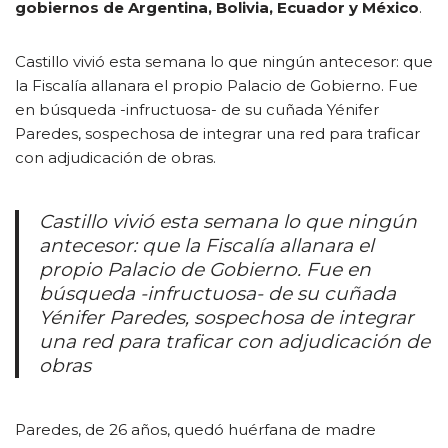
gobiernos de Argentina, Bolivia, Ecuador y México
.
Castillo vivió esta semana lo que ningún antecesor: que
la Fiscalía allanara el propio Palacio de Gobierno. Fue
en búsqueda -infructuosa- de su cuñada Yénifer
Paredes, sospechosa de integrar una red para traficar
con adjudicación de obras.
Castillo vivió esta semana lo que ningún
antecesor: que la Fiscalía allanara el
propio Palacio de Gobierno. Fue en
búsqueda -infructuosa- de su cuñada
Yénifer Paredes, sospechosa de integrar
una red para traficar con adjudicación de
obras
Paredes, de 26 años, quedó huérfana de madre