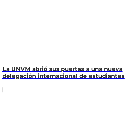
La UNVM abrió sus puertas a una nueva
delegación internacional de estudiantes