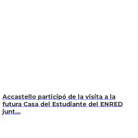
Accastello participó de la visita a la
futura Casa del Estudiante del ENRED
junt...