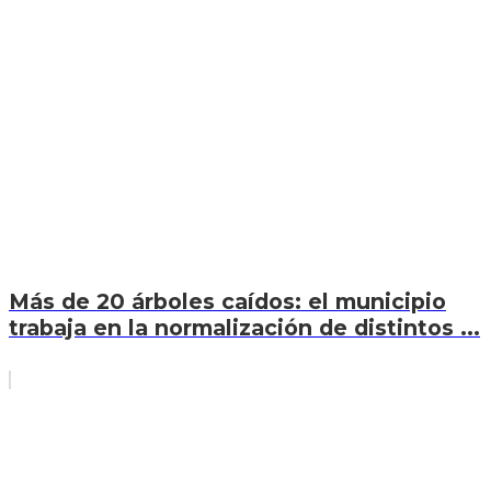
Más de 20 árboles caídos: el municipio
trabaja en la normalización de distintos ...