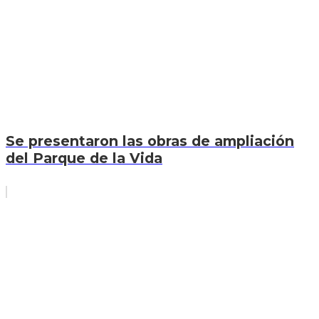
Se presentaron las obras de ampliación
del Parque de la Vida