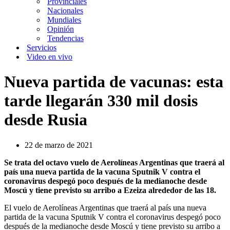
Provinciales
Nacionales
Mundiales
Opinión
Tendencias
Servicios
Video en vivo
Nueva partida de vacunas: esta
tarde llegarán 330 mil dosis
desde Rusia
22 de marzo de 2021
Se trata del octavo vuelo de Aerolíneas Argentinas que traerá al
país una nueva partida de la vacuna Sputnik V contra el
coronavirus despegó poco después de la medianoche desde
Moscú y tiene previsto su arribo a Ezeiza alrededor de las 18.
El vuelo de Aerolíneas Argentinas que traerá al país una nueva
partida de la vacuna Sputnik V contra el coronavirus despegó poco
después de la medianoche desde Moscú y tiene previsto su arribo a