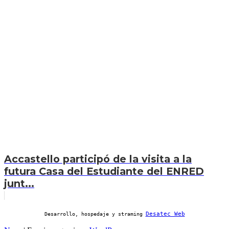
Accastello participó de la visita a la
futura Casa del Estudiante del ENRED
junt...
Desatec Web
Desarrollo, hospedaje y straming