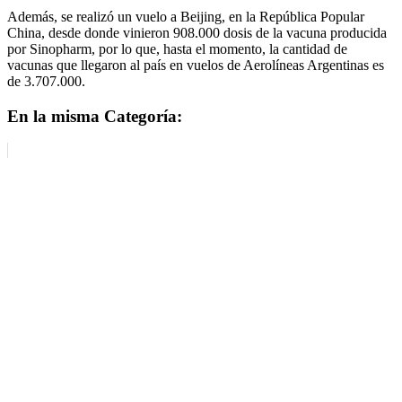
Además, se realizó un vuelo a Beijing, en la República Popular
China, desde donde vinieron 908.000 dosis de la vacuna producida
por Sinopharm, por lo que, hasta el momento, la cantidad de
vacunas que llegaron al país en vuelos de Aerolíneas Argentinas es
de 3.707.000.
En la misma Categoría: