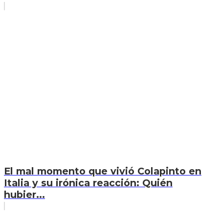
El mal momento que vivió Colapinto en
Italia y su irónica reacción: Quién
hubier...