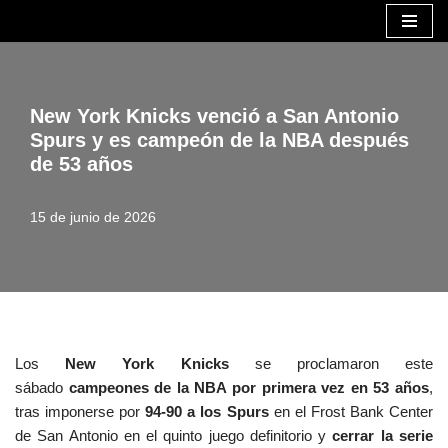
Saltar
al
contenido
New York Knicks venció a San Antonio
Spurs y es campeón de la NBA después
de 53 años
15 de junio de 2026
Los
New York Knicks
se proclamaron este
sábado
campeones de la NBA por primera vez en 53 años
,
tras imponerse por
94-90 a los Spurs
en el Frost Bank Center
de San Antonio en el quinto juego definitorio y
cerrar la serie