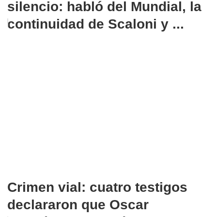
silencio: habló del Mundial, la
continuidad de Scaloni y ...
Crimen vial: cuatro testigos
declararon que Oscar