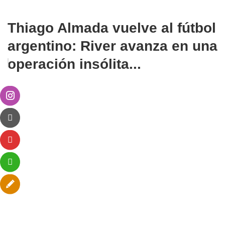
Thiago Almada vuelve al fútbol
argentino: River avanza en una
operación insólita...