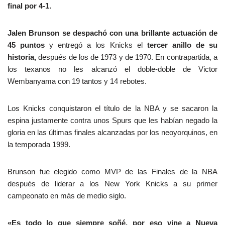
final por 4-1.
Jalen Brunson se despachó con una brillante actuación de
45 puntos
y entregó a los Knicks el
tercer anillo de su
historia,
después de los de 1973 y de 1970. En contrapartida, a
los texanos no les alcanzó el doble-doble de Victor
Wembanyama con 19 tantos y 14 rebotes.
Los Knicks conquistaron el título de la NBA y se sacaron la
espina justamente contra unos Spurs que les habían negado la
gloria en las últimas finales alcanzadas por los neoyorquinos, en
la temporada 1999.
Brunson fue elegido como MVP de las Finales de la NBA
después de liderar a los New York Knicks a su primer
campeonato en más de medio siglo.
«Es todo lo que siempre soñé, por eso vine a Nueva