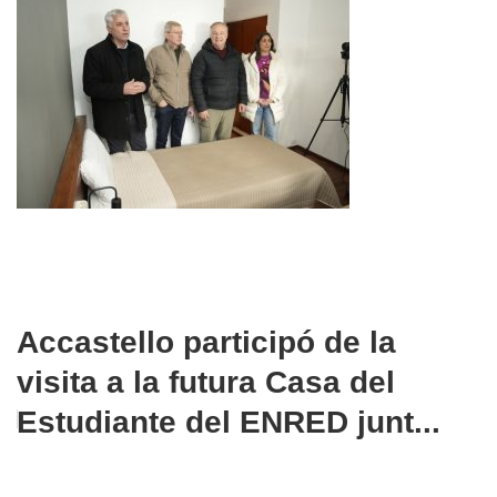
Accastello participó de la
visita a la futura Casa del
Estudiante del ENRED junt...