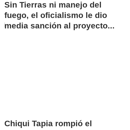
Sin Tierras ni manejo del
fuego, el oficialismo le dio
media sanción al proyecto...
Chiqui Tapia rompió el