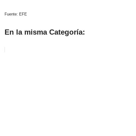
Fuente: EFE
En la misma Categoría: