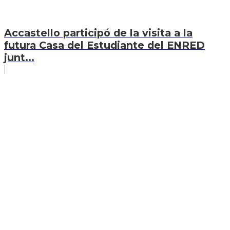
Accastello participó de la visita a la
futura Casa del Estudiante del ENRED
junt...