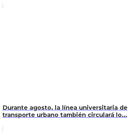
Durante agosto, la línea universitaria de
transporte urbano también circulará lo...