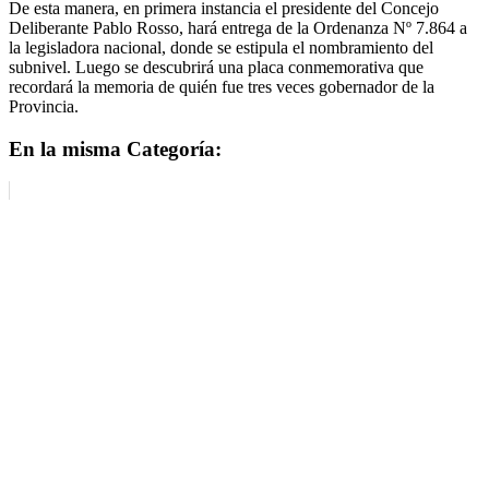
De esta manera, en primera instancia el presidente del Concejo
Deliberante Pablo Rosso, hará entrega de la Ordenanza Nº 7.864 a
la legisladora nacional, donde se estipula el nombramiento del
subnivel. Luego se descubrirá una placa conmemorativa que
recordará la memoria de quién fue tres veces gobernador de la
Provincia.
En la misma Categoría: