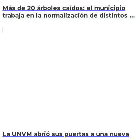
Más de 20 árboles caídos: el municipio
trabaja en la normalización de distintos ...
La UNVM abrió sus puertas a una nueva