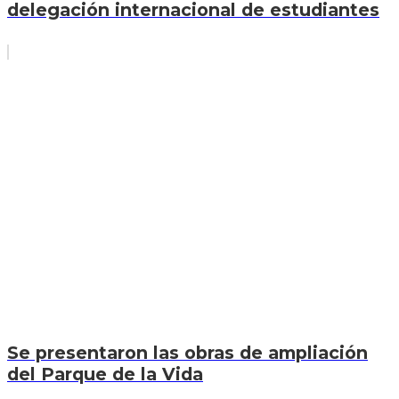
delegación internacional de estudiantes
Se presentaron las obras de ampliación
del Parque de la Vida