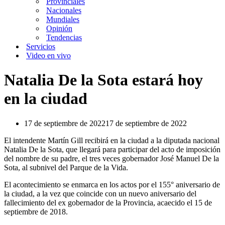
Provinciales
Nacionales
Mundiales
Opinión
Tendencias
Servicios
Video en vivo
Natalia De la Sota estará hoy
en la ciudad
17 de septiembre de 2022
17 de septiembre de 2022
El intendente Martín Gill recibirá en la ciudad a la diputada nacional
Natalia De la Sota, que llegará para participar del acto de imposición
del nombre de su padre, el tres veces gobernador José Manuel De la
Sota, al subnivel del Parque de la Vida.
El acontecimiento se enmarca en los actos por el 155° aniversario de
la ciudad, a la vez que coincide con un nuevo aniversario del
fallecimiento del ex gobernador de la Provincia, acaecido el 15 de
septiembre de 2018.