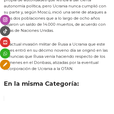
autonomía política, pero Ucrania nunca cumplió con
su parte y, según Moscú, inició una serie de ataques a
esas dos poblaciones que a lo largo de ocho años
dejaron un saldo de 14.000 muertos, de acuerdo con
cifras de Naciones Unidas.
La actual invasión militar de Rusia a Ucrania que este
lunes entró en su décimo noveno día se originó en las
denuncias que Rusia venía haciendo respecto de los
crímenes en el Donbass, atizadas por la eventual
incorporación de Ucrania a la OTAN.
En la misma Categoría: