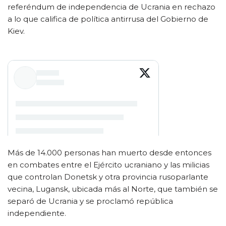
referéndum de independencia de Ucrania en rechazo
a lo que califica de política antirrusa del Gobierno de
Kiev.
Más de 14.000 personas han muerto desde entonces
en combates entre el Ejército ucraniano y las milicias
que controlan Donetsk y otra provincia rusoparlante
vecina, Lugansk, ubicada más al Norte, que también se
separó de Ucrania y se proclamó república
independiente.