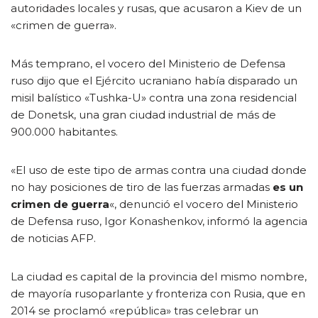
autoridades locales y rusas, que acusaron a Kiev de un
«crimen de guerra».
Más temprano, el vocero del Ministerio de Defensa
ruso dijo que el Ejército ucraniano había disparado un
misil balístico «Tushka-U» contra una zona residencial
de Donetsk, una gran ciudad industrial de más de
900.000 habitantes.
«El uso de este tipo de armas contra una ciudad donde
no hay posiciones de tiro de las fuerzas armadas
es un
crimen de guerra
«, denunció el vocero del Ministerio
de Defensa ruso, Igor Konashenkov, informó la agencia
de noticias AFP.
La ciudad es capital de la provincia del mismo nombre,
de mayoría rusoparlante y fronteriza con Rusia, que en
2014 se proclamó «república» tras celebrar un