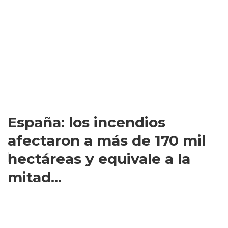
España: los incendios
afectaron a más de 170 mil
hectáreas y equivale a la
mitad...