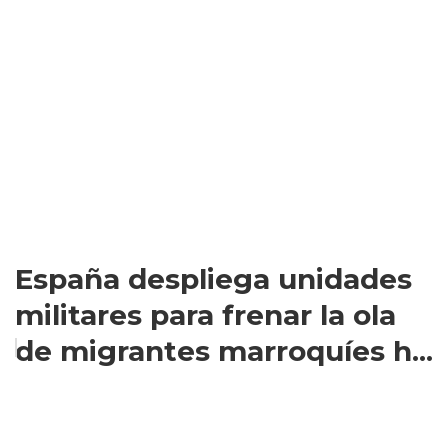
España despliega unidades
militares para frenar la ola
de migrantes marroquíes h...