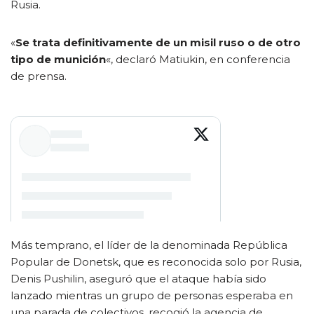
Rusia.
«
Se trata definitivamente de un misil ruso o de otro
tipo de munición
«, declaró Matiukin, en conferencia
de prensa.
Más temprano, el líder de la denominada República
Popular de Donetsk, que es reconocida solo por Rusia,
Denis Pushilin, aseguró que el ataque había sido
lanzado mientras un grupo de personas esperaba en
una parada de colectivos, recogió la agencia de