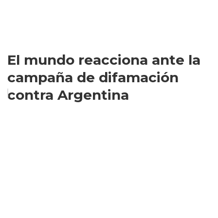
El mundo reacciona ante la
campaña de difamación
contra Argentina