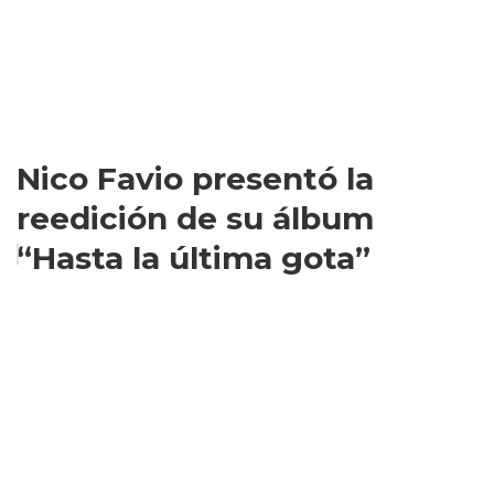
Nico Favio presentó la
reedición de su álbum
“Hasta la última gota”