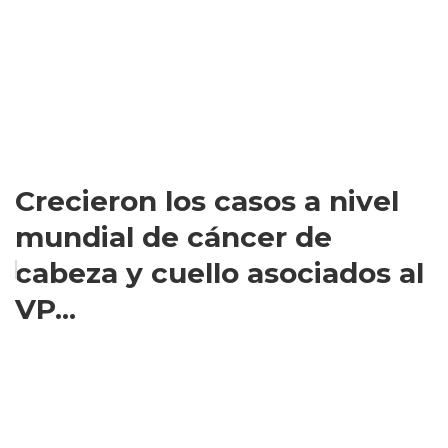
Crecieron los casos a nivel
mundial de cáncer de
cabeza y cuello asociados al
VP...