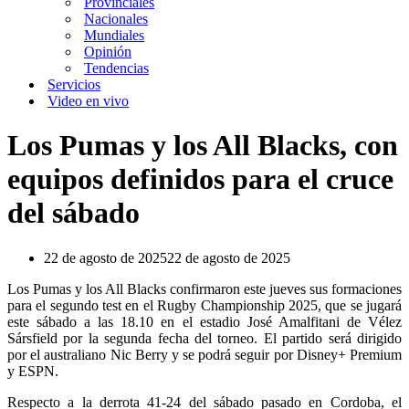
Provinciales
Nacionales
Mundiales
Opinión
Tendencias
Servicios
Video en vivo
Los Pumas y los All Blacks, con
equipos definidos para el cruce
del sábado
22 de agosto de 2025
22 de agosto de 2025
Los Pumas y los All Blacks confirmaron este jueves sus formaciones
para el segundo test en el Rugby Championship 2025, que se jugará
este sábado a las 18.10 en el estadio José Amalfitani de Vélez
Sársfield por la segunda fecha del torneo. El partido será dirigido
por el australiano Nic Berry y se podrá seguir por Disney+ Premium
y ESPN.
Respecto a la derrota 41-24 del sábado pasado en Cordoba, el