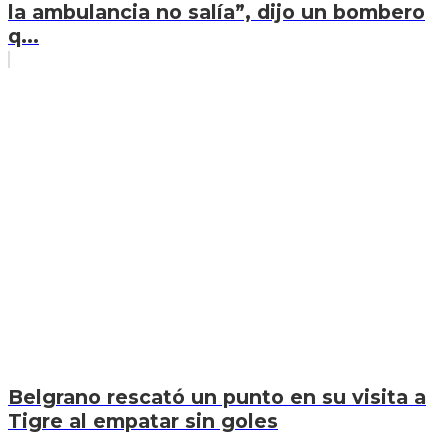
la ambulancia no salía”, dijo un bombero
q...
Belgrano rescató un punto en su visita a
Tigre al empatar sin goles