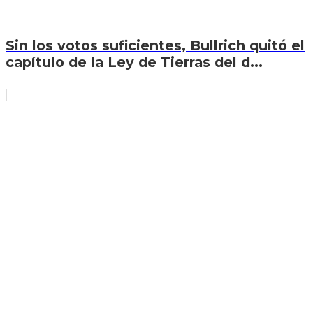
Sin los votos suficientes, Bullrich quitó el
capítulo de la Ley de Tierras del d...