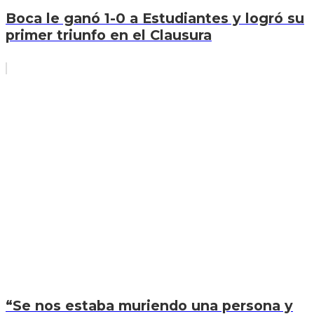
Boca le ganó 1-0 a Estudiantes y logró su
primer triunfo en el Clausura
“Se nos estaba muriendo una persona y