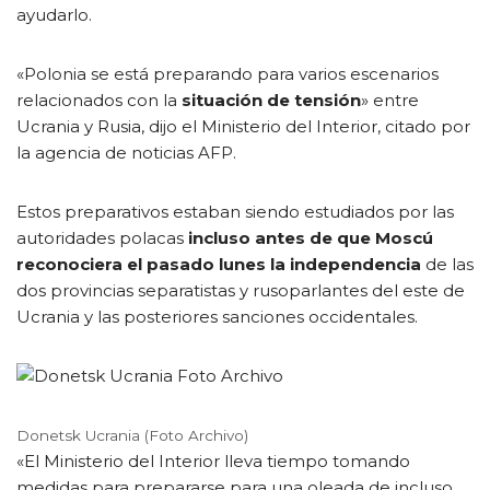
ayudarlo.
«Polonia se está preparando para varios escenarios
relacionados con la
situación de tensión
» entre
Ucrania y Rusia, dijo el Ministerio del Interior, citado por
la agencia de noticias AFP.
Estos preparativos estaban siendo estudiados por las
autoridades polacas
incluso antes de que Moscú
reconociera el pasado lunes la independencia
de las
dos provincias separatistas y rusoparlantes del este de
Ucrania y las posteriores sanciones occidentales.
Donetsk Ucrania (Foto Archivo)
«El Ministerio del Interior lleva tiempo tomando
medidas para prepararse para una oleada de incluso