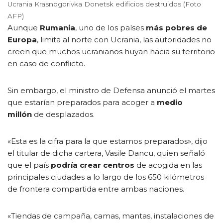
Ucrania Krasnogorivka Donetsk edificios destruidos (Foto
AFP)
Aunque
Rumania
, uno de los países
más pobres de
Europa
, limita al norte con Ucrania, las autoridades no
creen que muchos ucranianos huyan hacia su territorio
en caso de conflicto.
Sin embargo, el ministro de Defensa anunció el martes
que estarían preparados para acoger a
medio
millón
de desplazados.
«Esta es la cifra para la que estamos preparados», dijo
el titular de dicha cartera, Vasile Dancu, quien señaló
que el país
podría crear centros
de acogida en las
principales ciudades a lo largo de los 650 kilómetros
de frontera compartida entre ambas naciones.
«Tiendas de campaña, camas, mantas, instalaciones de