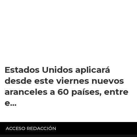
Estados Unidos aplicará
desde este viernes nuevos
aranceles a 60 países, entre
e...
ACCESO REDACCIÓN