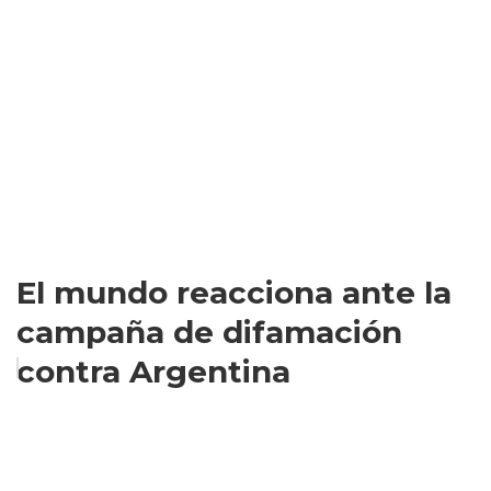
El mundo reacciona ante la
campaña de difamación
contra Argentina