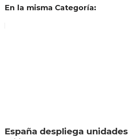
En la misma Categoría:
España despliega unidades