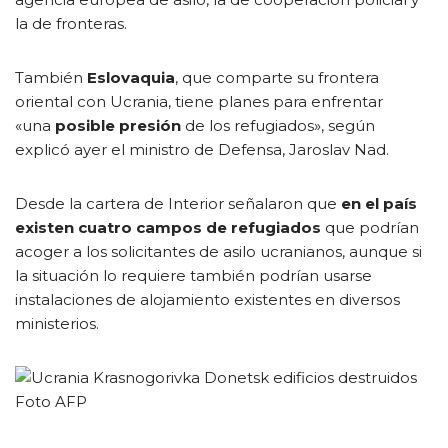
la de fronteras.
También
Eslovaquia
, que comparte su frontera
oriental con Ucrania, tiene planes para enfrentar
«una
posible presión
de los refugiados», según
explicó ayer el ministro de Defensa, Jaroslav Nad.
Desde la cartera de Interior señalaron que
en el país
existen cuatro campos de refugiados
que podrían
acoger a los solicitantes de asilo ucranianos, aunque si
la situación lo requiere también podrían usarse
instalaciones de alojamiento existentes en diversos
ministerios.