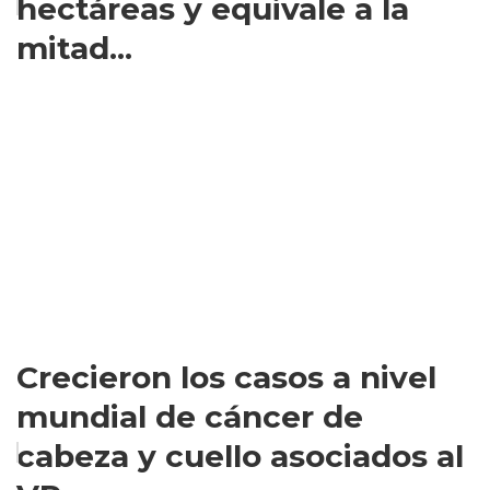
hectáreas y equivale a la
mitad...
Crecieron los casos a nivel
mundial de cáncer de
cabeza y cuello asociados al