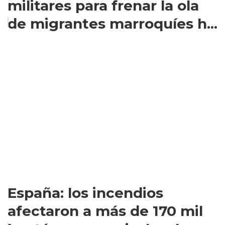
militares para frenar la ola
de migrantes marroquíes h...
España: los incendios
afectaron a más de 170 mil