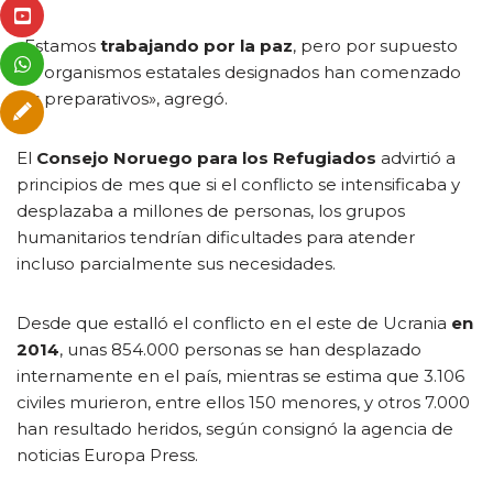
«Estamos
trabajando por la paz
, pero por supuesto
los organismos estatales designados han comenzado
los preparativos», agregó.
El
Consejo Noruego para los Refugiados
advirtió a
principios de mes que si el conflicto se intensificaba y
desplazaba a millones de personas, los grupos
humanitarios tendrían dificultades para atender
incluso parcialmente sus necesidades.
Desde que estalló el conflicto en el este de Ucrania
en
2014
, unas 854.000 personas se han desplazado
internamente en el país, mientras se estima que 3.106
civiles murieron, entre ellos 150 menores, y otros 7.000
han resultado heridos, según consignó la agencia de
noticias Europa Press.