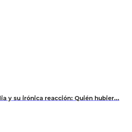
a y su irónica reacción: Quién hubier...