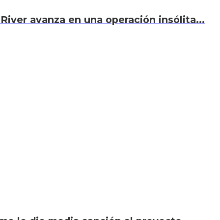
River avanza en una operación insólita...