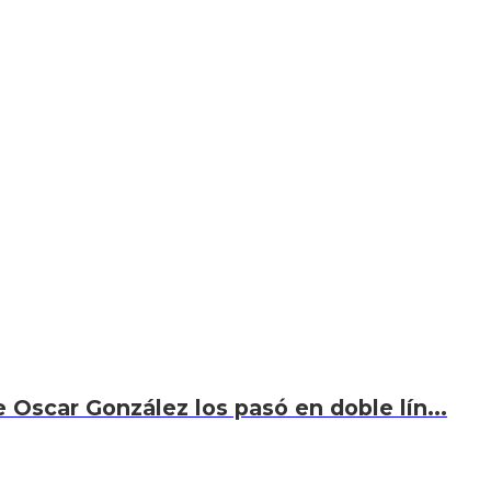
 Oscar González los pasó en doble lín...