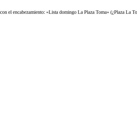
nas con el encabezamiento: «Lista domingo La Plaza Toma» (¿Plaza La T