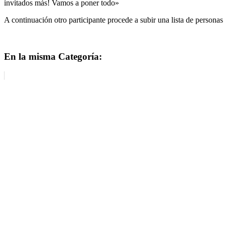
invitados más! Vamos a poner todo»
A continuación otro participante procede a subir una lista de perso
En la misma Categoría: