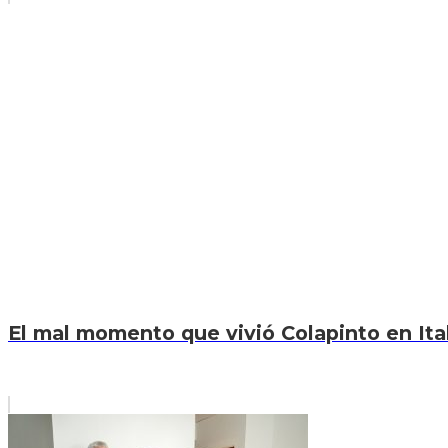
El mal momento que vivió Colapinto en Itali