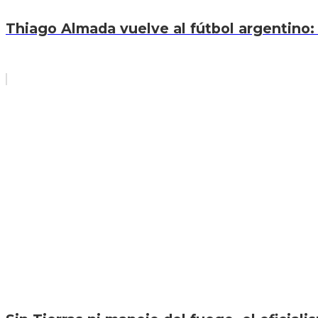
Thiago Almada vuelve al fútbol argentino: 