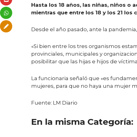
Hasta los 18 años, las niñas, niños o
mientras que entre los 18 y los 21 los
Desde el año pasado, ante la pandemia, 
«Si bien entre los tres organismos esta
provinciales, municipales y organizaci
posibilitar que las hijas e hijos de víct
La funcionaria señaló que «es fundamenta
mujeres, para que no haya una mujer m
Fuente: LM Diario
En la misma Categoría: