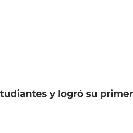
tudiantes y logró su primer