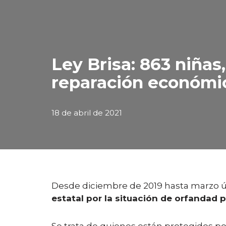
Ley Brisa: 863 niñas
reparación económi
18 de abril de 2021
Desde diciembre de 2019 hasta marzo 
estatal por la situación de orfandad 