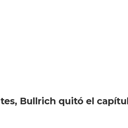
tes, Bullrich quitó el capítu