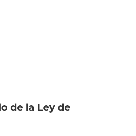
lo de la Ley de