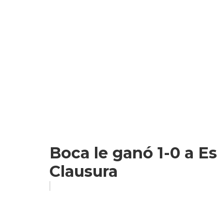
Boca le ganó 1-0 a Es
Clausura