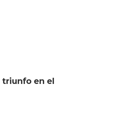
 triunfo en el