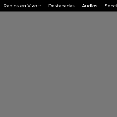
Radios en Vivo
Destacadas
Audios
Secc