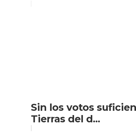
Sin los votos suficien
Tierras del d...