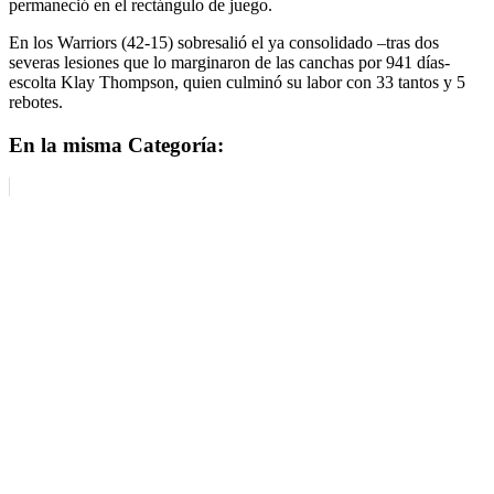
permaneció en el rectángulo de juego.
En los Warriors (42-15) sobresalió el ya consolidado –tras dos
severas lesiones que lo marginaron de las canchas por 941 días-
escolta Klay Thompson, quien culminó su labor con 33 tantos y 5
rebotes.
En la misma Categoría: