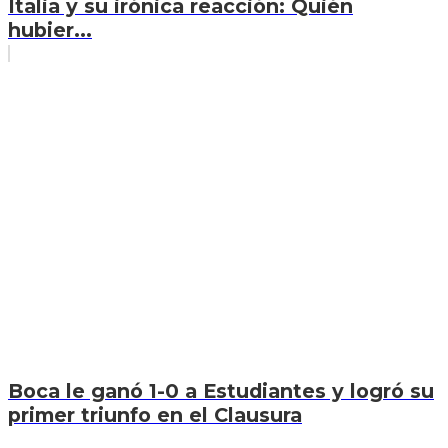
Italia y su irónica reacción: Quién
hubier...
Boca le ganó 1-0 a Estudiantes y logró su
primer triunfo en el Clausura