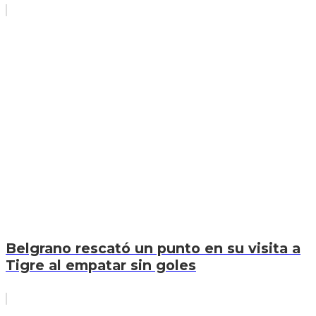
Belgrano rescató un punto en su visita a
Tigre al empatar sin goles