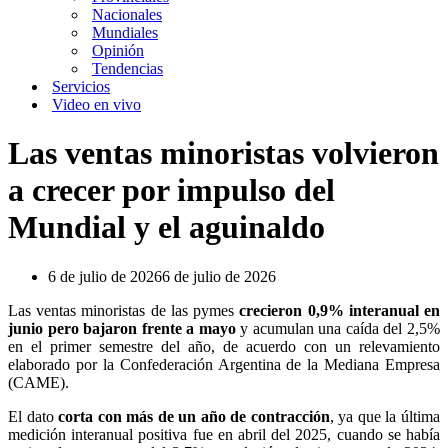
Nacionales
Mundiales
Opinión
Tendencias
Servicios
Video en vivo
Las ventas minoristas volvieron
a crecer por impulso del
Mundial y el aguinaldo
6 de julio de 2026
6 de julio de 2026
Las ventas minoristas de las pymes
crecieron 0,9% interanual en
junio pero bajaron frente a mayo
y acumulan una caída del 2,5%
en el primer semestre del año, de acuerdo con un relevamiento
elaborado por la Confederación Argentina de la Mediana Empresa
(CAME).
El dato
corta con más de un año de contracción
, ya que la última
medición interanual positiva fue en abril del 2025, cuando se había