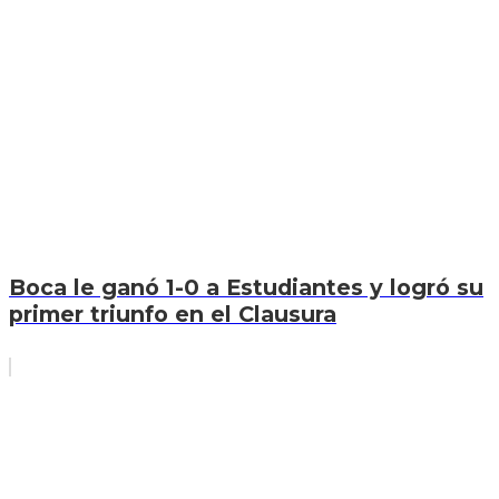
Boca le ganó 1-0 a Estudiantes y logró su
primer triunfo en el Clausura