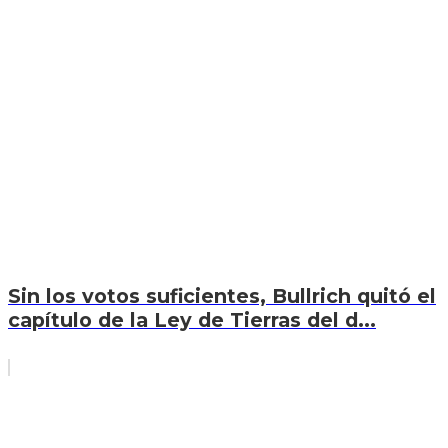
Sin los votos suficientes, Bullrich quitó el
capítulo de la Ley de Tierras del d...