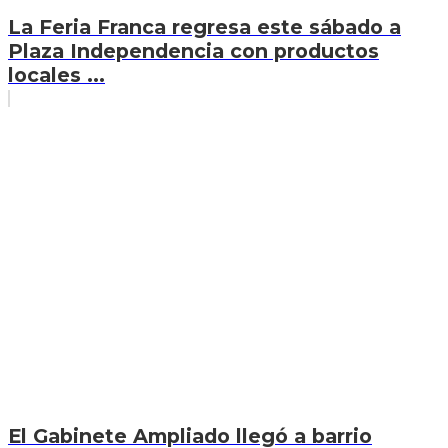
La Feria Franca regresa este sábado a
Plaza Independencia con productos
locales ...
El Gabinete Ampliado llegó a barrio