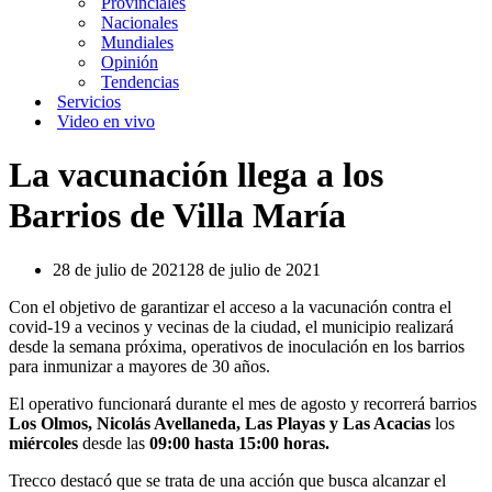
Provinciales
Nacionales
Mundiales
Opinión
Tendencias
Servicios
Video en vivo
La vacunación llega a los
Barrios de Villa María
28 de julio de 2021
28 de julio de 2021
Con el objetivo de garantizar el acceso a la vacunación contra el
covid-19 a vecinos y vecinas de la ciudad, el municipio realizará
desde la semana próxima, operativos de inoculación en los barrios
para inmunizar a mayores de 30 años.
El operativo funcionará durante el mes de agosto y recorrerá barrios
Los Olmos, Nicolás Avellaneda, Las Playas y Las Acacias
los
miércoles
desde las
09:00 hasta 15:00 horas.
Trecco destacó que se trata de una acción que busca alcanzar el