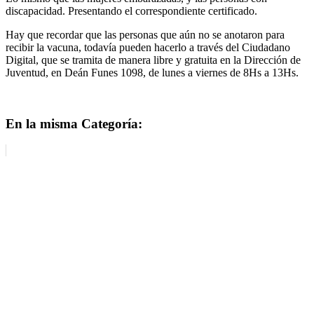
discapacidad. Presentando el correspondiente certificado.
Hay que recordar que las personas que aún no se anotaron para
recibir la vacuna, todavía pueden hacerlo a través del Ciudadano
Digital, que se tramita de manera libre y gratuita en la Dirección de
Juventud, en Deán Funes 1098, de lunes a viernes de 8Hs a 13Hs.
En la misma Categoría: