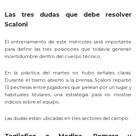
Las tres dudas que debe resolver
Scaloni
El entrenamiento de este miércoles será importante
para definir las tres posiciones que todavía generan
incertidumbre dentro del cuerpo técnico.
En la práctica del martes no hubo señales claras.
Durante el tramo abierto a la prensa, Scaloni repartió
13 pecheras entre jugadores que pelean por un lugar y
habituales titulares, una estrategia para no mostrar
indicios sobre el equipo.
Las dudas están ubicadas en tres sectores del campo.