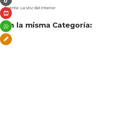
Fuente: La Voz del Interior
En la misma Categoría: