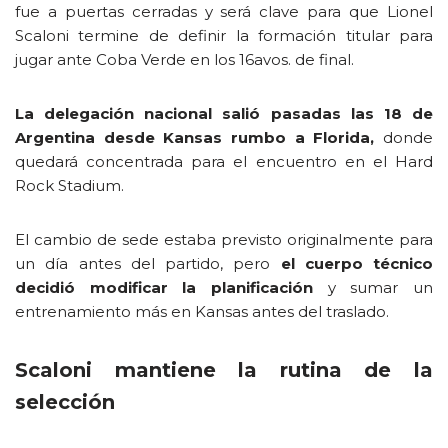
fue a puertas cerradas y será clave para que Lionel
Scaloni termine de definir la formación titular para
jugar ante Coba Verde en los 16avos. de final.
La delegación nacional salió pasadas las 18 de
Argentina desde Kansas rumbo a Florida,
donde
quedará concentrada para el encuentro en el Hard
Rock Stadium.
El cambio de sede estaba previsto originalmente para
un día antes del partido, pero
el cuerpo técnico
decidió modificar la planificación
y sumar un
entrenamiento más en Kansas antes del traslado.
Scaloni mantiene la rutina de la
selección