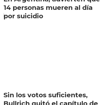
14 personas mueren al día
por suicidio
Sin los votos suficientes,
Bullrich quitó el capítulo de