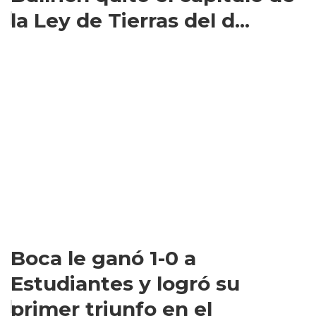
la Ley de Tierras del d...
Boca le ganó 1-0 a
Estudiantes y logró su
primer triunfo en el