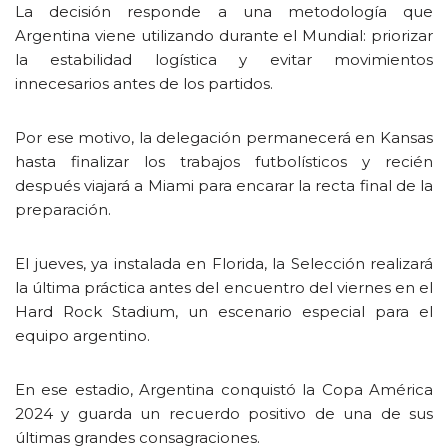
La decisión responde a una metodología que
Argentina viene utilizando durante el Mundial: priorizar
la estabilidad logística y evitar movimientos
innecesarios antes de los partidos.
Por ese motivo, la delegación permanecerá en Kansas
hasta finalizar los trabajos futbolísticos y recién
después viajará a Miami para encarar la recta final de la
preparación.
El jueves, ya instalada en Florida, la Selección realizará
la última práctica antes del encuentro del viernes en el
Hard Rock Stadium, un escenario especial para el
equipo argentino.
En ese estadio, Argentina conquistó la Copa América
2024 y guarda un recuerdo positivo de una de sus
últimas grandes consagraciones.