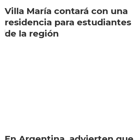
Villa María contará con una
residencia para estudiantes
de la región
En Argentina, advierten que