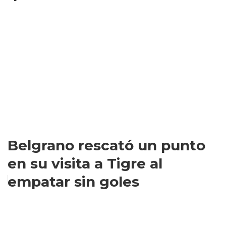
Belgrano rescató un punto
en su visita a Tigre al
empatar sin goles