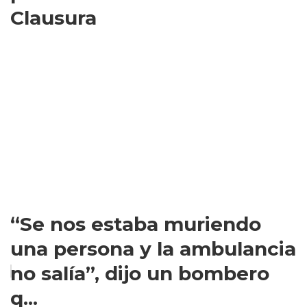
Clausura
“Se nos estaba muriendo
una persona y la ambulancia
no salía”, dijo un bombero
q...