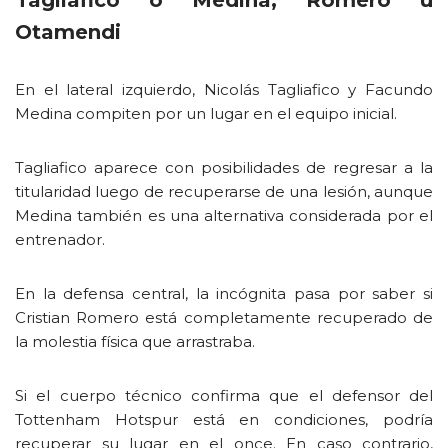
Tagliafico o Medina, Romero u
Otamendi
En el lateral izquierdo, Nicolás Tagliafico y Facundo
Medina compiten por un lugar en el equipo inicial.
Tagliafico aparece con posibilidades de regresar a la
titularidad luego de recuperarse de una lesión, aunque
Medina también es una alternativa considerada por el
entrenador.
En la defensa central, la incógnita pasa por saber si
Cristian Romero está completamente recuperado de
la molestia física que arrastraba.
Si el cuerpo técnico confirma que el defensor del
Tottenham Hotspur está en condiciones, podría
recuperar su lugar en el once. En caso contrario,