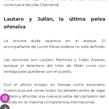
continuaría Nicolás Otamendi.
Lautaro y Julián, la última pelea
ofensiva
La tercera duda aparece en el ataque. El
acompañante de Lionel Messi todavía no está definido.
Las opciones son Lautaro Martínez y Julián Álvarez,
aunque el delantero del Inter de Milán corre con
ventaja para quedarse con el puesto.
Con el último ensayo en Kansas como escenario,
Scaloni buscará cerrar todos los detalles antes de viajar
a Miami y afrontar una nueva prueba del campeón del
mundo en la máxima competencia internacional.