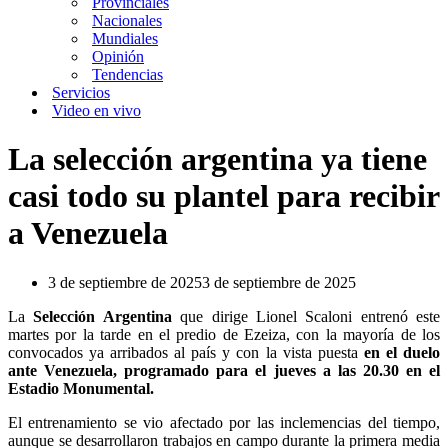
Provinciales
Nacionales
Mundiales
Opinión
Tendencias
Servicios
Video en vivo
La selección argentina ya tiene
casi todo su plantel para recibir
a Venezuela
3 de septiembre de 2025
3 de septiembre de 2025
La
Selección Argentina
que dirige Lionel Scaloni entrenó este
martes por la tarde en el predio de Ezeiza, con la mayoría de los
convocados ya arribados al país y con la vista puesta
en el duelo
ante Venezuela, programado para el jueves a las 20.30 en el
Estadio Monumental.
El entrenamiento se vio afectado por las inclemencias del tiempo,
aunque se desarrollaron trabajos en campo durante la primera media