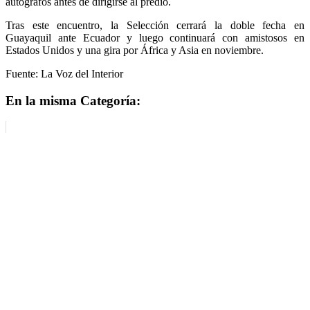
autógrafos antes de dirigirse al predio.
Tras este encuentro, la Selección cerrará la doble fecha en
Guayaquil ante Ecuador y luego continuará con amistosos en
Estados Unidos y una gira por África y Asia en noviembre.
Fuente: La Voz del Interior
En la misma Categoría: