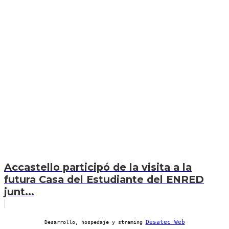
Accastello participó de la visita a la
futura Casa del Estudiante del ENRED
junt...
Desatec Web
Desarrollo, hospedaje y straming