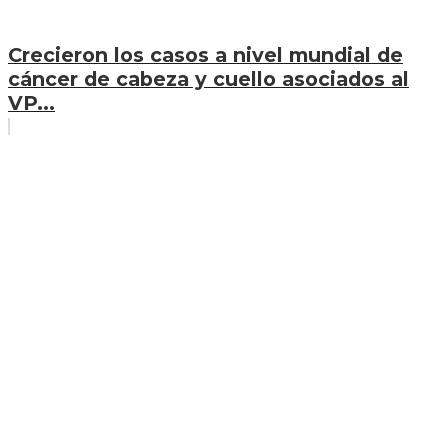
Crecieron los casos a nivel mundial de
cáncer de cabeza y cuello asociados al
VP...