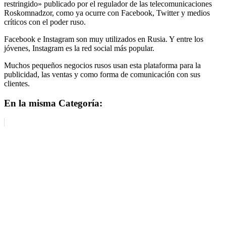
restringido» publicado por el regulador de las telecomunicaciones
Roskomnadzor, como ya ocurre con Facebook, Twitter y medios
críticos con el poder ruso.
Facebook e Instagram son muy utilizados en Rusia. Y entre los
jóvenes, Instagram es la red social más popular.
Muchos pequeños negocios rusos usan esta plataforma para la
publicidad, las ventas y como forma de comunicación con sus
clientes.
En la misma Categoría: