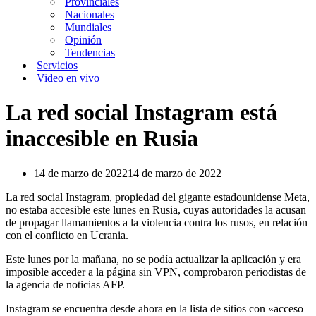
Provinciales
Nacionales
Mundiales
Opinión
Tendencias
Servicios
Video en vivo
La red social Instagram está
inaccesible en Rusia
14 de marzo de 2022
14 de marzo de 2022
La red social Instagram, propiedad del gigante estadounidense Meta,
no estaba accesible este lunes en Rusia, cuyas autoridades la acusan
de propagar llamamientos a la violencia contra los rusos, en relación
con el conflicto en Ucrania.
Este lunes por la mañana, no se podía actualizar la aplicación y era
imposible acceder a la página sin VPN, comprobaron periodistas de
la agencia de noticias AFP.
Instagram se encuentra desde ahora en la lista de sitios con «acceso