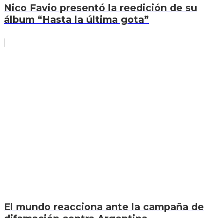
Nico Favio presentó la reedición de su
álbum “Hasta la última gota”
El mundo reacciona ante la campaña de