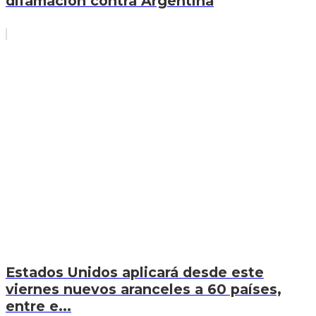
difamación contra Argentina
Estados Unidos aplicará desde este
viernes nuevos aranceles a 60 países,
entre e...