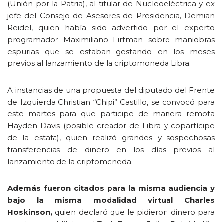
(Unión por la Patria), al titular de Nucleoeléctrica y ex
jefe del Consejo de Asesores de Presidencia, Demian
Reidel, quien había sido advertido por el experto
programador Maximiliano Firtman sobre maniobras
espurias que se estaban gestando en los meses
previos al lanzamiento de la criptomoneda Libra.
A instancias de una propuesta del diputado del Frente
de Izquierda Christian “Chipi” Castillo, se convocó para
este martes para que participe de manera remota
Hayden Davis (posible creador de Libra y copartícipe
de la estafa), quien realizó grandes y sospechosas
transferencias de dinero en los días previos al
lanzamiento de la criptomoneda.
Además fueron citados para la misma audiencia y
bajo la misma modalidad virtual Charles
Hoskinson,
quien declaró que le pidieron dinero para