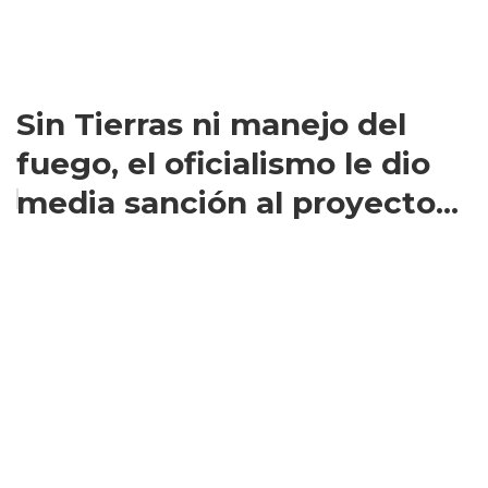
Sin Tierras ni manejo del
fuego, el oficialismo le dio
media sanción al proyecto...