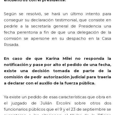
Según se resolvió, se hará un último intento para
conseguir su declaración testimonial, que consiste en
pedirle a la secretaría general de Presidencia una
fecha perentoria a fin de que una delegación de la
comisión se apersone en su despacho en la Casa
Rosada.
En caso de que Karina Milei no responda la
notificación y pase por alto el pedido de una fecha,
existe una decisión tomada de parte de la
comisión de pedir autorización judicial para traerla
a declarar con el auxilio de la fuerza pública.
Ya existe un pedido de esas características que obra en
el juzgado de Julián Ercolini sobre otros dos
funcionarios públicos que el 9 y el 23 de septiembre se