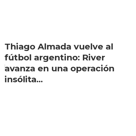
Thiago Almada vuelve al
fútbol argentino: River
avanza en una operación
insólita...