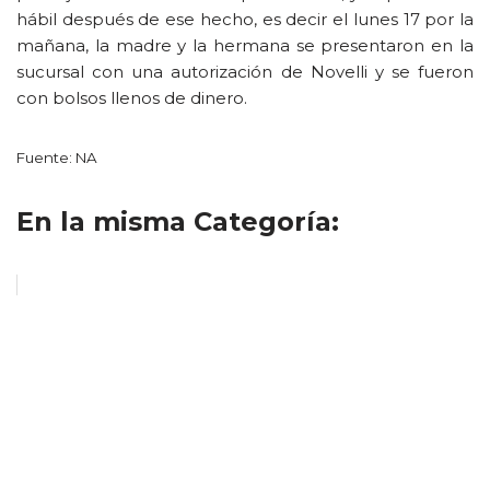
hábil después de ese hecho, es decir el lunes 17 por la
mañana, la madre y la hermana se presentaron en la
sucursal con una autorización de Novelli y se fueron
con bolsos llenos de dinero.
Fuente: NA
En la misma Categoría: