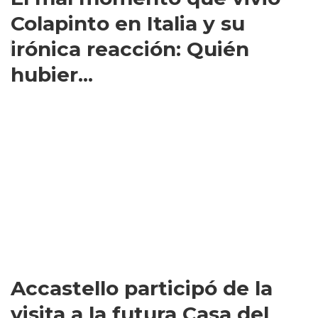
Colapinto en Italia y su
irónica reacción: Quién
hubier...
Accastello participó de la
visita a la futura Casa del