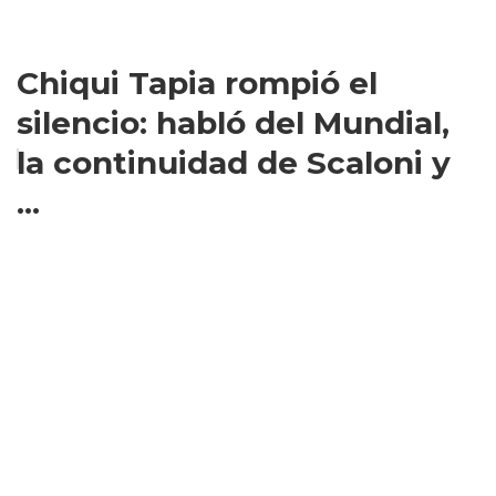
Chiqui Tapia rompió el
silencio: habló del Mundial,
la continuidad de Scaloni y
...