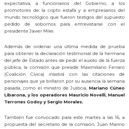
expectativa, a funcionarios del Gobierno, a los
promotores de la cripto estafa y a empresarios del
mundo tecnológico que fueron testigos del supuesto
pedido de sobornos para entrevistarse con el
presidente Javier Milei.
Además de ordenar una última medida de prueba
para obtener la declaración testimonial de la hermana
del jefe de Estado antes de pedir el auxilio de la fuerza
pública, la comisión que preside Maximiliano Ferraro
(Coalición Cívica) insistirá con las citaciones de
personajes que ya brillaron por su ausencia la semana
pasada, como el ministro de Justicia,
Mariano Cúneo
Libarona, y los operadores Mauricio Novelli, Manuel
Terrones Godoy y Sergio Morales.
También fue convocado para este martes a las 16, a
propuesta del secretario de la comisión, Juan Marino