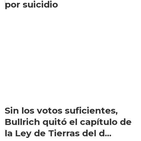
por suicidio
Sin los votos suficientes,
Bullrich quitó el capítulo de
la Ley de Tierras del d...