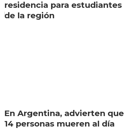
residencia para estudiantes
de la región
En Argentina, advierten que
14 personas mueren al día