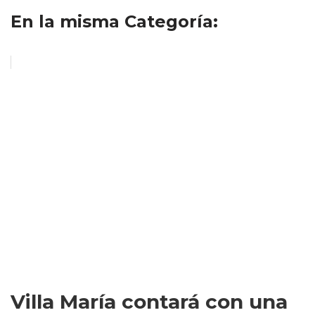
En la misma Categoría:
Villa María contará con una