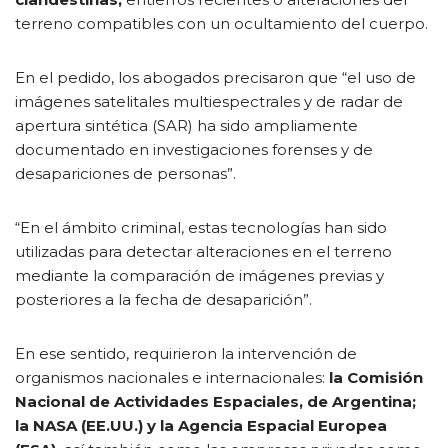
terreno compatibles con un ocultamiento del cuerpo.
En el pedido, los abogados precisaron que “el uso de
imágenes satelitales multiespectrales y de radar de
apertura sintética (SAR) ha sido ampliamente
documentado en investigaciones forenses y de
desapariciones de personas”.
“En el ámbito criminal, estas tecnologías han sido
utilizadas para detectar alteraciones en el terreno
mediante la comparación de imágenes previas y
posteriores a la fecha de desaparición”.
En ese sentido, requirieron la intervención de
organismos nacionales e internacionales:
la Comisión
Nacional de Actividades Espaciales, de Argentina;
la NASA (EE.UU.) y la Agencia Espacial Europea