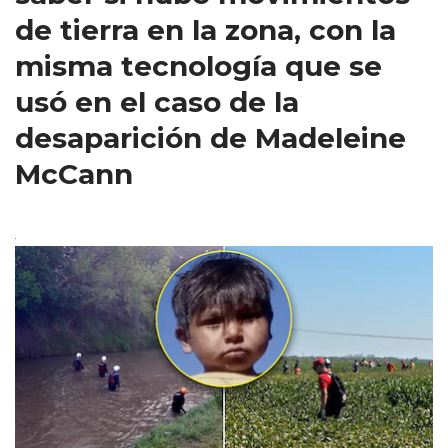
de tierra en la zona, con la
misma tecnología que se
usó en el caso de la
desaparición de Madeleine
McCann