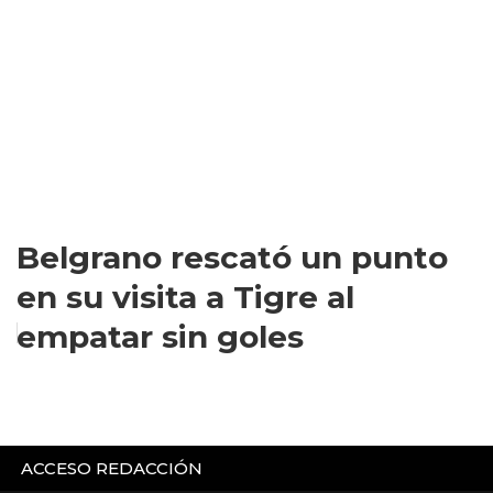
Belgrano rescató un punto
en su visita a Tigre al
empatar sin goles
ACCESO REDACCIÓN