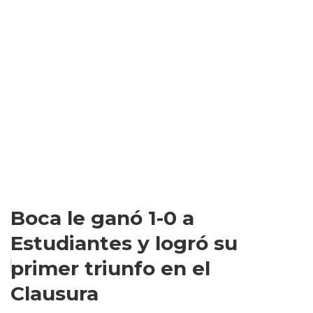
Boca le ganó 1-0 a
Estudiantes y logró su
primer triunfo en el
Clausura