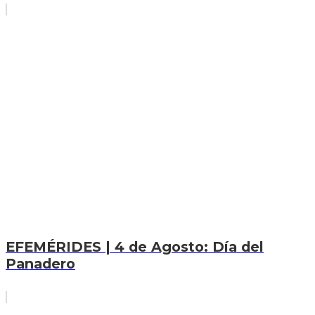
EFEMÉRIDES | 4 de Agosto: Día del
Panadero