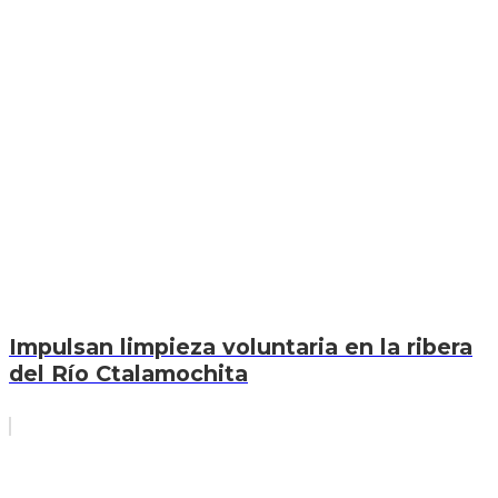
Impulsan limpieza voluntaria en la ribera
del Río Ctalamochita