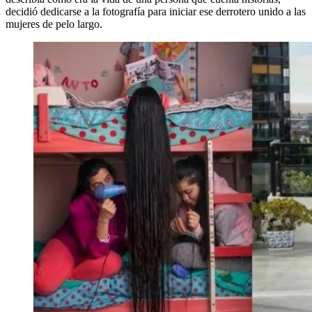
decidió dedicarse a la fotografía para iniciar ese derrotero unido a las
mujeres de pelo largo.