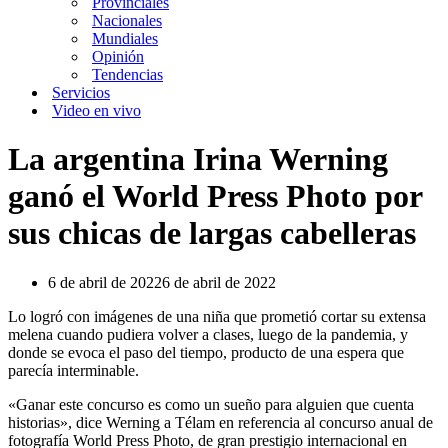
Provinciales
Nacionales
Mundiales
Opinión
Tendencias
Servicios
Video en vivo
La argentina Irina Werning
ganó el World Press Photo por
sus chicas de largas cabelleras
6 de abril de 2022
6 de abril de 2022
Lo logró con imágenes de una niña que prometió cortar su extensa
melena cuando pudiera volver a clases, luego de la pandemia, y
donde se evoca el paso del tiempo, producto de una espera que
parecía interminable.
«Ganar este concurso es como un sueño para alguien que cuenta
historias», dice Werning a Télam en referencia al concurso anual de
fotografía World Press Photo, de gran prestigio internacional en