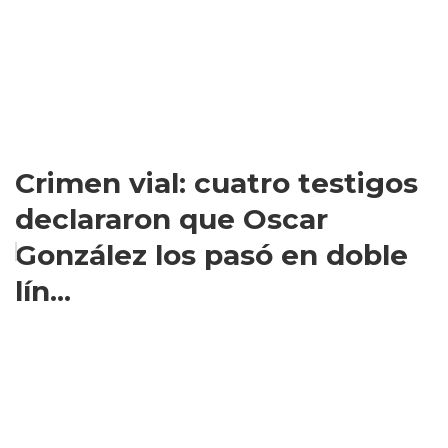
Crimen vial: cuatro testigos
declararon que Oscar
González los pasó en doble
lín...