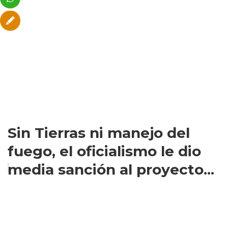
Sin Tierras ni manejo del
fuego, el oficialismo le dio
media sanción al proyecto...