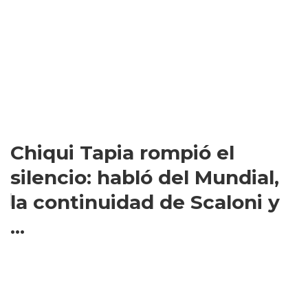
Chiqui Tapia rompió el
silencio: habló del Mundial,
la continuidad de Scaloni y
...