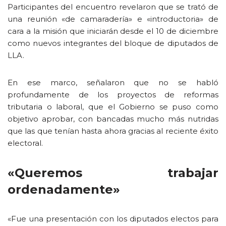
Participantes del encuentro revelaron que se trató de
una reunión «de camaradería» e «introductoria» de
cara a la misión que iniciarán desde el 10 de diciembre
como nuevos integrantes del bloque de diputados de
LLA.
En ese marco, señalaron que no se habló
profundamente de los proyectos de reformas
tributaria o laboral, que el Gobierno se puso como
objetivo aprobar, con bancadas mucho más nutridas
que las que tenían hasta ahora gracias al reciente éxito
electoral.
«Queremos trabajar
ordenadamente»
«Fue una presentación con los diputados electos para