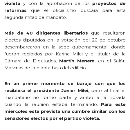
violeta
y con la aprobación de los
proyectos de
reformas
que el oficialismo buscará para esta
segunda mitad de mandato.
Más de 40 dirigentes libertarios
que resultaron
electos diputados en la votación del 26 de octubre
desembarcaron en la sede gubernamental, donde
fueron recibidos por Karina Milei y el titular de la
Cámara de Diputados,
Martín Menem
, en el Salón
Malvinas de la planta baja del edificio.
En un primer momento se barajó con que los
recibiera el presidente Javier Milei
, pero al final el
mandatario no formó parte y arribó a la Rosada
cuando la reunión estaba terminando.
Para este
miércoles está prevista una cumbre similar con los
senadores electos por el partido violeta.