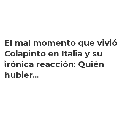
El mal momento que vivió
Colapinto en Italia y su
irónica reacción: Quién
hubier...