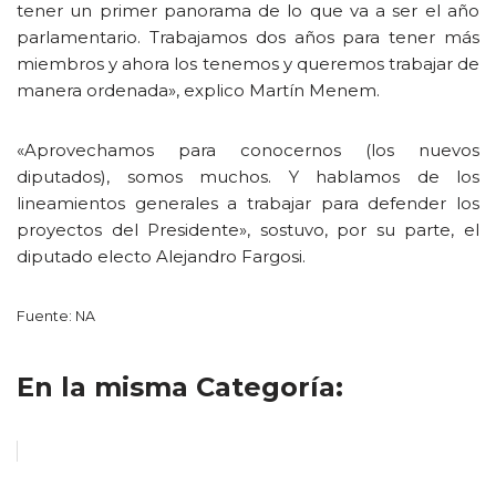
tener un primer panorama de lo que va a ser el año
parlamentario. Trabajamos dos años para tener más
miembros y ahora los tenemos y queremos trabajar de
manera ordenada», explico Martín Menem.
«Aprovechamos para conocernos (los nuevos
diputados), somos muchos. Y hablamos de los
lineamientos generales a trabajar para defender los
proyectos del Presidente», sostuvo, por su parte, el
diputado electo Alejandro Fargosi.
Fuente: NA
En la misma Categoría: