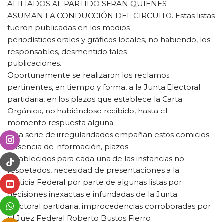
AFILIADOS AL PARTIDO SERAN QUIENES
ASUMAN LA CONDUCCIÓN DEL CIRCUITO. Estas listas
fueron publicadas en los medios
periodísticos orales y gráficos locales, no habiendo, los
responsables, desmentido tales
publicaciones.
Oportunamente se realizaron los reclamos
pertinentes, en tiempo y forma, a la Junta Electoral
partidaria, en los plazos que establece la Carta
Orgánica, no habiéndose recibido, hasta el
momento respuesta alguna.
Una serie de irregularidades empañan estos comicios.
Ausencia de información, plazos
establecidos para cada una de las instancias no
respetados, necesidad de presentaciones a la
Justicia Federal por parte de algunas listas por
decisiones inexactas e infundadas de la Junta
Electoral partidaria, improcedencias corroboradas por
el Juez Federal Roberto Bustos Fierro