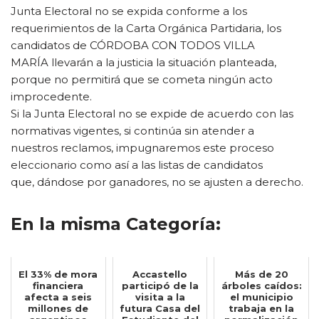
Junta Electoral no se expida conforme a los
requerimientos de la Carta Orgánica Partidaria, los
candidatos de CÓRDOBA CON TODOS VILLA
MARÍA llevarán a la justicia la situación planteada,
porque no permitirá que se cometa ningún acto
improcedente.
Si la Junta Electoral no se expide de acuerdo con las
normativas vigentes, si continúa sin atender a
nuestros reclamos, impugnaremos este proceso
eleccionario como así a las listas de candidatos
que, dándose por ganadores, no se ajusten a derecho.
En la misma Categoría:
El 33% de mora
Accastello
Más de 20
financiera
participó de la
árboles caídos:
afecta a seis
visita a la
el municipio
millones de
futura Casa del
trabaja en la