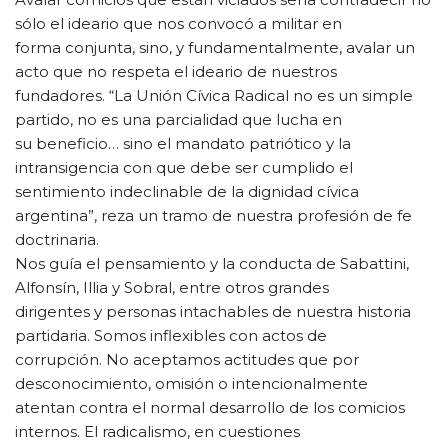
sólo el ideario que nos convocó a militar en
forma conjunta, sino, y fundamentalmente, avalar un
acto que no respeta el ideario de nuestros
fundadores. “La Unión Cívica Radical no es un simple
partido, no es una parcialidad que lucha en
su beneficio… sino el mandato patriótico y la
intransigencia con que debe ser cumplido el
sentimiento indeclinable de la dignidad cívica
argentina”, reza un tramo de nuestra profesión de fe
doctrinaria.
Nos guía el pensamiento y la conducta de Sabattini,
Alfonsín, Illia y Sobral, entre otros grandes
dirigentes y personas intachables de nuestra historia
partidaria. Somos inflexibles con actos de
corrupción. No aceptamos actitudes que por
desconocimiento, omisión o intencionalmente
atentan contra el normal desarrollo de los comicios
internos. El radicalismo, en cuestiones