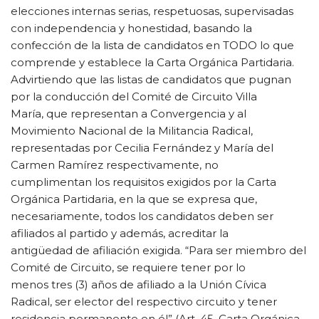
elecciones internas serias, respetuosas, supervisadas
con independencia y honestidad, basando la
confección de la lista de candidatos en TODO lo que
comprende y establece la Carta Orgánica Partidaria.
Advirtiendo que las listas de candidatos que pugnan
por la conducción del Comité de Circuito Villa
María, que representan a Convergencia y al
Movimiento Nacional de la Militancia Radical,
representadas por Cecilia Fernández y María del
Carmen Ramírez respectivamente, no
cumplimentan los requisitos exigidos por la Carta
Orgánica Partidaria, en la que se expresa que,
necesariamente, todos los candidatos deben ser
afiliados al partido y además, acreditar la
antigüedad de afiliación exigida. “Para ser miembro del
Comité de Circuito, se requiere tener por lo
menos tres (3) años de afiliado a la Unión Cívica
Radical, ser elector del respectivo circuito y tener
residencia permanente en él” (Art. 45. Carta Orgánica