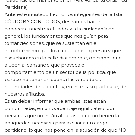
Partidaria).
Ante este inusitado hecho, los integrantes de la lista
CÓRDOBA CON TODOS, deseamos hacer
conocer a nuestros afiliados y a la ciudadanía en
general, los fundamentos que nos guían para
tomar decisiones, que se sustentan en el
inconformismo que los ciudadanos expresan y que
escuchamos en la calle diariamente, opiniones que
aluden al cansancio que provoca el
comportamiento de un sector de la política, que
parece no tener en cuenta las verdaderas
necesidades de la gente y, en este caso particular, de
nuestros afiliados.
Es un deber informar que ambas listas están
conformadas, en un porcentaje significativo, por
personas que no están afiliadas o que no tienen la
antigüedad necesaria para aspirar a un cargo
partidario, lo que nos pone en la situación de que NO