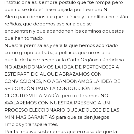
institucionales, siempre postuló que “se rompa pero
que no se doble”, frase dejada por Leandro N.
Alem para demostrar que la ética y la política no están
reñidas, que debemos aspirar a que se
encuentren y que abandonen los caminos opuestos
que han tomado.
Nuestra premisa es y será la que hemos acordado
como grupo de trabajo político, que no es otra
que la de hacer respetar la Carta Orgánica Partidaria.
NO ABANDONAMOS LA IDEA DE PERTENECER A
ESTE PARTIDO AL QUE ABRAZAMOS CON
CONVICCIONES, NO ABANDONAMOS LA IDEA DE
SER OPCIÓN PARA LA CONDUCCIÓN DEL
CIRCUITO VILLA MARÍA, pero reiteramos, NO
AVALAREMOS CON NUESTRA PRESENCIA UN
PROCESO ELECCIONARIO QUE ADOLECE DE LAS
MÍNIMAS GARANTÍAS para que se den juegos
limpios y transparentes.
Por tal motivo sostenemos que en caso de que la