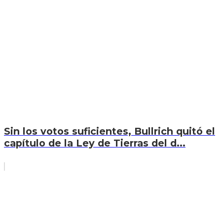
Sin los votos suficientes, Bullrich quitó el
capítulo de la Ley de Tierras del d...