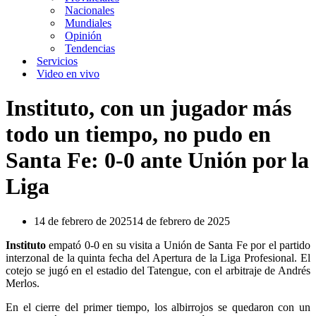
Nacionales
Mundiales
Opinión
Tendencias
Servicios
Video en vivo
Instituto, con un jugador más
todo un tiempo, no pudo en
Santa Fe: 0-0 ante Unión por la
Liga
14 de febrero de 2025
14 de febrero de 2025
Instituto
empató 0-0 en su visita a Unión de Santa Fe por el partido
interzonal de la quinta fecha del Apertura de la Liga Profesional. El
cotejo se jugó en el estadio del Tatengue, con el arbitraje de Andrés
Merlos.
En el cierre del primer tiempo, los albirrojos se quedaron con un