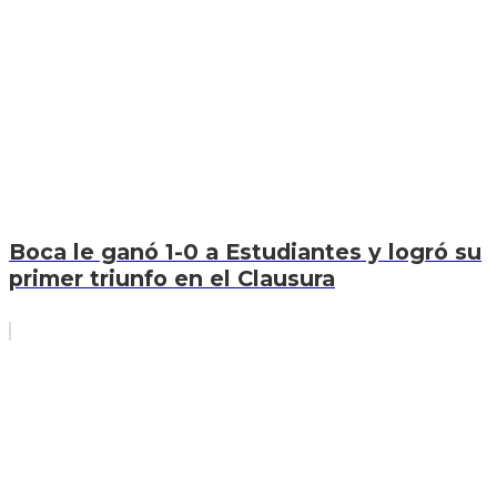
Boca le ganó 1-0 a Estudiantes y logró su
primer triunfo en el Clausura