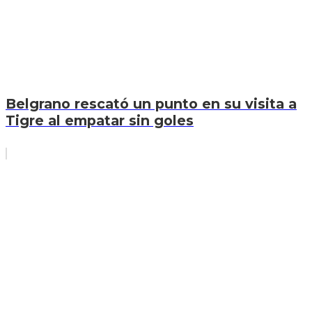
Belgrano rescató un punto en su visita a
Tigre al empatar sin goles