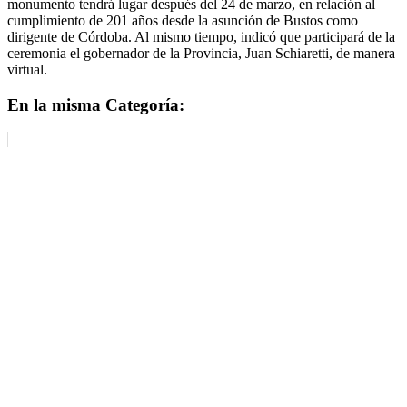
monumento tendrá lugar después del 24 de marzo, en relación al
cumplimiento de 201 años desde la asunción de Bustos como
dirigente de Córdoba. Al mismo tiempo, indicó que participará de la
ceremonia el gobernador de la Provincia, Juan Schiaretti, de manera
virtual.
En la misma Categoría: