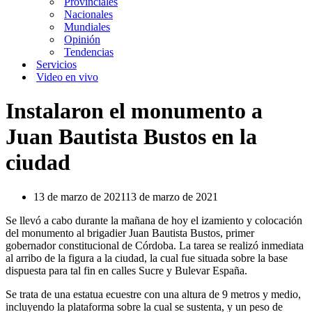
Provinciales
Nacionales
Mundiales
Opinión
Tendencias
Servicios
Video en vivo
Instalaron el monumento a
Juan Bautista Bustos en la
ciudad
13 de marzo de 2021
13 de marzo de 2021
Se llevó a cabo durante la mañana de hoy el izamiento y colocación
del monumento al brigadier Juan Bautista Bustos, primer
gobernador constitucional de Córdoba. La tarea se realizó inmediata
al arribo de la figura a la ciudad, la cual fue situada sobre la base
dispuesta para tal fin en calles Sucre y Bulevar España.
Se trata de una estatua ecuestre con una altura de 9 metros y medio,
incluyendo la plataforma sobre la cual se sustenta, y un peso de