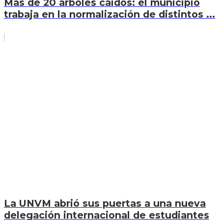
Más de 20 árboles caídos: el municipio
trabaja en la normalización de distintos ...
La UNVM abrió sus puertas a una nueva
delegación internacional de estudiantes