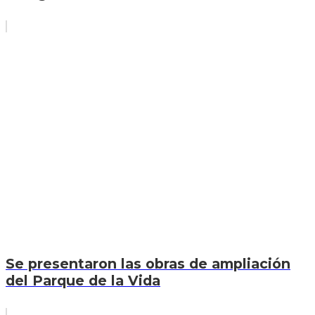
Se presentaron las obras de ampliación
del Parque de la Vida