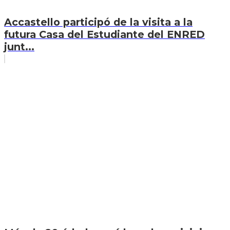
Accastello participó de la visita a la
futura Casa del Estudiante del ENRED
junt...