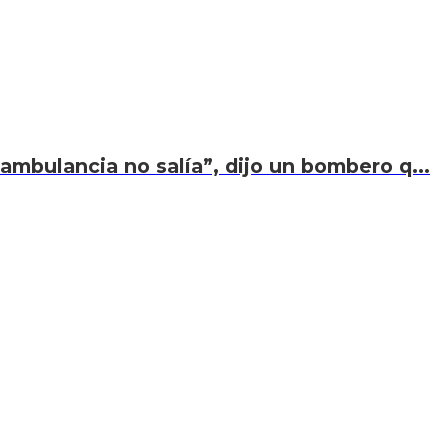
ambulancia no salía”, dijo un bombero q...