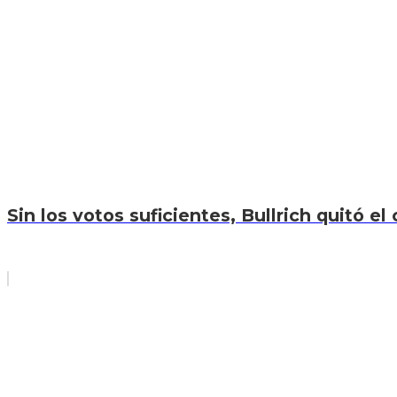
Sin los votos suficientes, Bullrich quitó el 