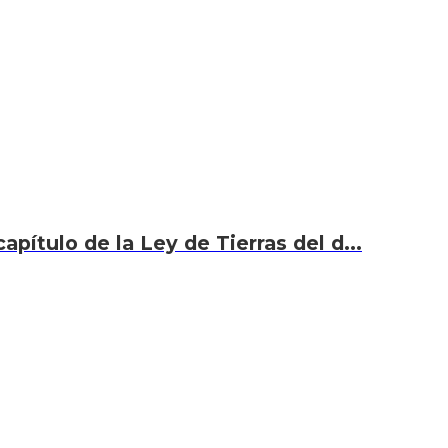
capítulo de la Ley de Tierras del d...