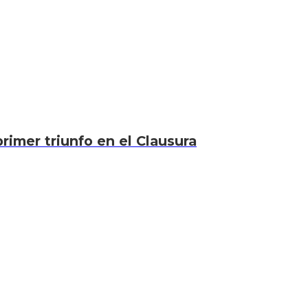
rimer triunfo en el Clausura