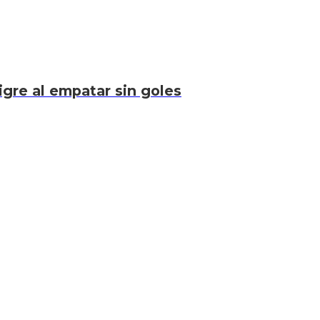
igre al empatar sin goles