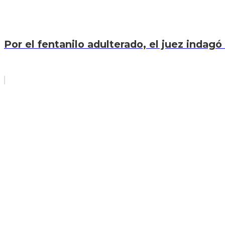
Por el fentanilo adulterado, el juez indagó