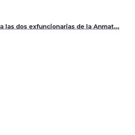
 a las dos exfuncionarias de la Anmat...