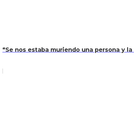
“Se nos estaba muriendo una persona y la 