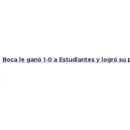
Boca le ganó 1-0 a Estudiantes y logró su p