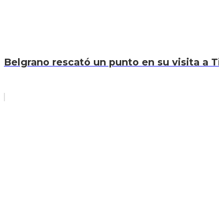
Belgrano rescató un punto en su visita a T