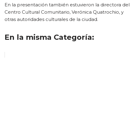
En la presentación también estuvieron la directora del
Centro Cultural Comunitario, Verónica Quatrochio, y
otras autoridades culturales de la ciudad.
En la misma Categoría: