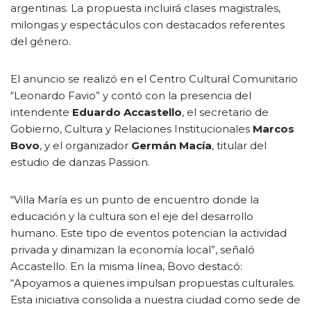
argentinas. La propuesta incluirá clases magistrales,
milongas y espectáculos con destacados referentes
del género.
El anuncio se realizó en el Centro Cultural Comunitario
“Leonardo Favio” y contó con la presencia del
intendente
Eduardo Accastello
, el secretario de
Gobierno, Cultura y Relaciones Institucionales
Marcos
Bovo
, y el organizador
Germán Macía
, titular del
estudio de danzas Passion.
“Villa María es un punto de encuentro donde la
educación y la cultura son el eje del desarrollo
humano. Este tipo de eventos potencian la actividad
privada y dinamizan la economía local”, señaló
Accastello. En la misma línea, Bovo destacó:
“Apoyamos a quienes impulsan propuestas culturales.
Esta iniciativa consolida a nuestra ciudad como sede de