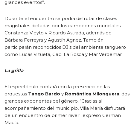
grandes eventos”.
Durante el encuentro se podrá disfrutar de clases
magistrales dictadas por los campeones mundiales
Constanza Vieyto y Ricardo Astrada, además de
Bárbara Ferreyra y Agustín Agnez. También
participarán reconocidos DJ’s del ambiente tanguero
como Lucas Vizueta, Gabi La Rosca y Mar Verdemar.
La grilla
El espectáculo contará con la presencia de las
orquestas
Tango Bardo
y
Romántica Milonguera
, dos
grandes exponentes del género. “Gracias al
acompañamiento del municipio, Villa María disfrutará
de un encuentro de primer nivel”, expresó Germán
Macía.