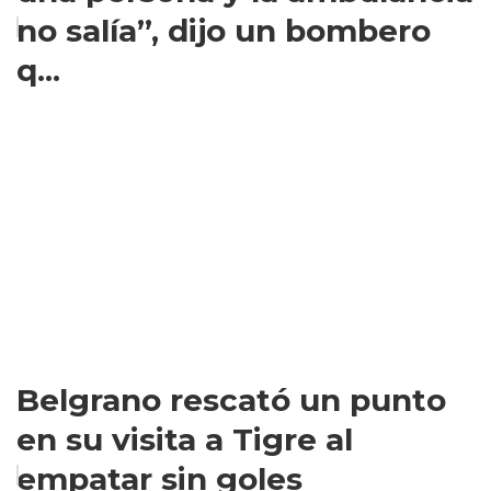
no salía”, dijo un bombero
q...
Belgrano rescató un punto
en su visita a Tigre al
empatar sin goles