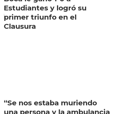
Estudiantes y logró su
primer triunfo en el
Clausura
“Se nos estaba muriendo
una persona y la ambulancia