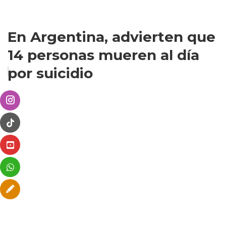
En Argentina, advierten que
14 personas mueren al día
por suicidio