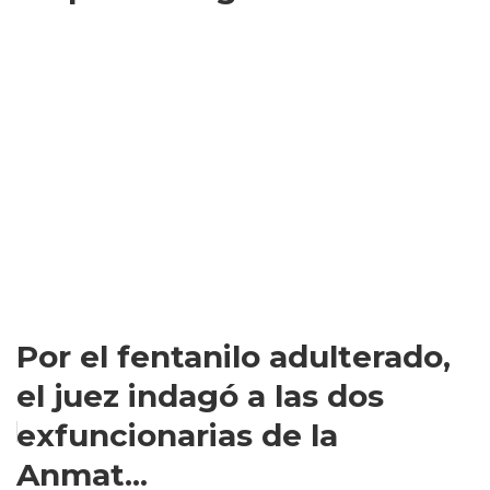
Por el fentanilo adulterado,
el juez indagó a las dos
exfuncionarias de la
Anmat...