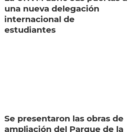
una nueva delegación
internacional de
estudiantes
Se presentaron las obras de
ampliación del Parque de la