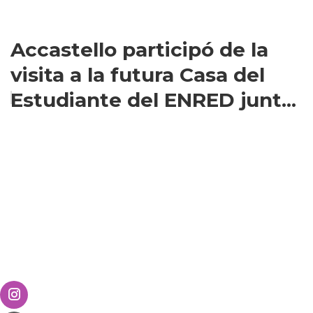
Accastello participó de la
visita a la futura Casa del
Estudiante del ENRED junt...