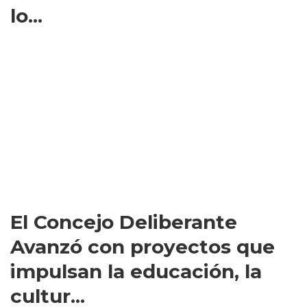
lo...
El Concejo Deliberante
Avanzó con proyectos que
impulsan la educación, la
cultur...