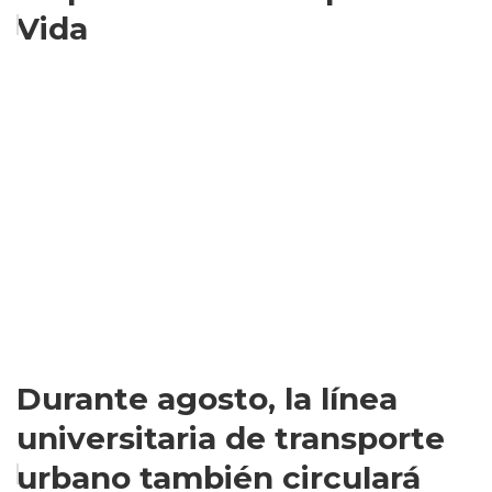
Vida
Durante agosto, la línea
universitaria de transporte
urbano también circulará