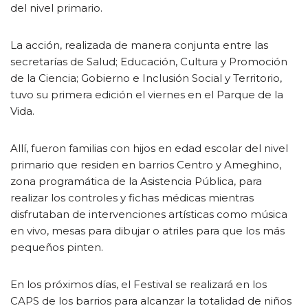
del nivel primario.
La acción, realizada de manera conjunta entre las
secretarías de Salud; Educación, Cultura y Promoción
de la Ciencia; Gobierno e Inclusión Social y Territorio,
tuvo su primera edición el viernes en el Parque de la
Vida.
Allí, fueron familias con hijos en edad escolar del nivel
primario que residen en barrios Centro y Ameghino,
zona programática de la Asistencia Pública, para
realizar los controles y fichas médicas mientras
disfrutaban de intervenciones artísticas como música
en vivo, mesas para dibujar o atriles para que los más
pequeños pinten.
En los próximos días, el Festival se realizará en los
CAPS de los barrios para alcanzar la totalidad de niños