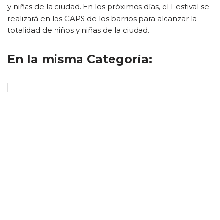
y niñas de la ciudad. En los próximos días, el Festival se
realizará en los CAPS de los barrios para alcanzar la
totalidad de niños y niñas de la ciudad.
En la misma Categoría: