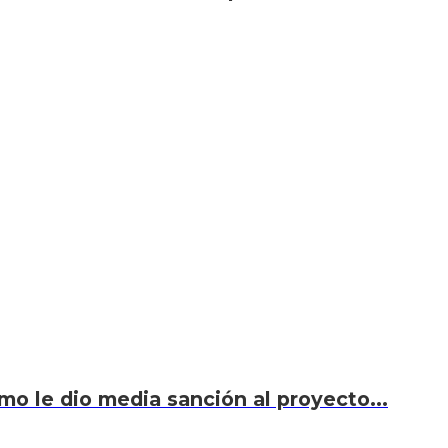
smo le dio media sanción al proyecto...