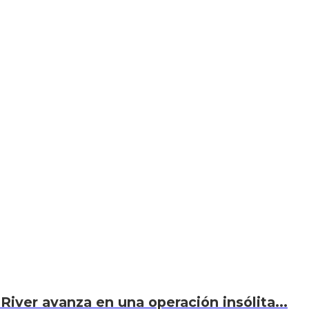
River avanza en una operación insólita...