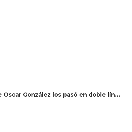
 Oscar González los pasó en doble lín...