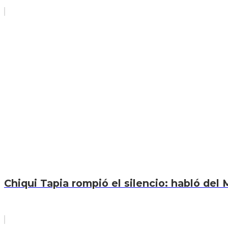
Chiqui Tapia rompió el silencio: habló del M