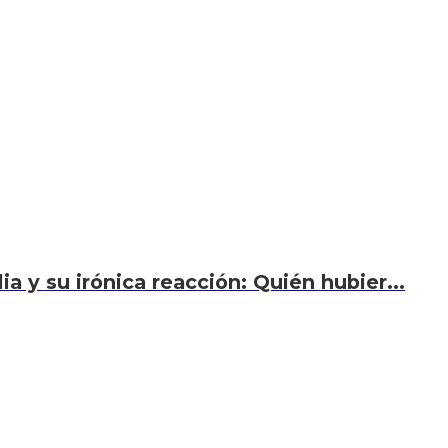
a y su irónica reacción: Quién hubier...