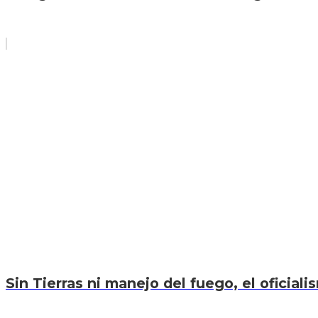
Sin Tierras ni manejo del fuego, el oficiali