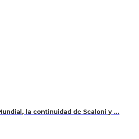
undial, la continuidad de Scaloni y ...