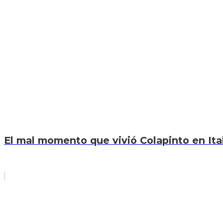
El mal momento que vivió Colapinto en Itali