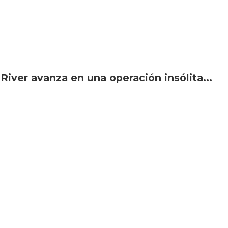
River avanza en una operación insólita...