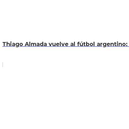
Thiago Almada vuelve al fútbol argentino: 