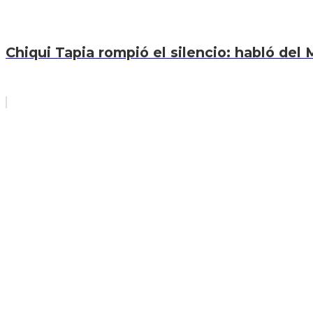
Chiqui Tapia rompió el silencio: habló del M