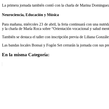
La primera jornada también contó con la charla de Marina Dominguez 
Neurociencia, Educación y Música
Para mañana, miércoles 23 de abril, la feria continuará con una nutri
y la charla de María Roca sobre “Orientación vocacional y salud menta
También se destaca el taller con inscripción previa de Liliana Gonzále
Las bandas locales Bonsai y Fogón Set cerrarán la jornada con sus pr
En la misma Categoría: