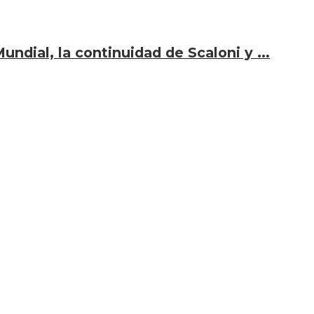
undial, la continuidad de Scaloni y ...