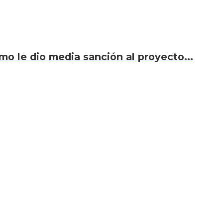
smo le dio media sanción al proyecto...