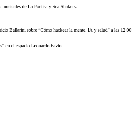
s musicales de La Poetisa y Sea Shakers.
ricio Ballarini sobre “Cómo hackear la mente, IA y salud” a las 12:00,
nes” en el espacio Leonardo Favio.