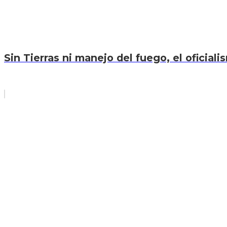
Sin Tierras ni manejo del fuego, el oficiali