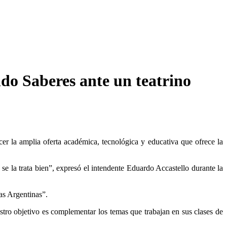
ndo Saberes ante un teatrino
r la amplia oferta académica, tecnológica y educativa que ofrece la
se la trata bien”, expresó el intendente Eduardo Accastello durante la
ias Argentinas”.
stro objetivo es complementar los temas que trabajan en sus clases de