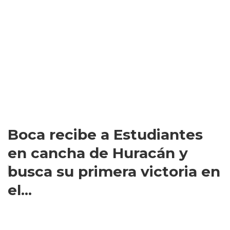
Boca recibe a Estudiantes
en cancha de Huracán y
busca su primera victoria en
el...