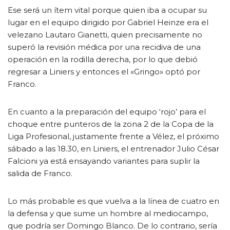
Ese será un ítem vital porque quien iba a ocupar su
lugar en el equipo dirigido por Gabriel Heinze era el
velezano Lautaro Gianetti, quien precisamente no
superó la revisión médica por una recidiva de una
operación en la rodilla derecha, por lo que debió
regresar a Liniers y entonces el «Gringo» optó por
Franco.
En cuanto a la preparación del equipo ‘rojo’ para el
choque entre punteros de la zona 2 de la Copa de la
Liga Profesional, justamente frente a Vélez, el próximo
sábado a las 18.30, en Liniers, el entrenador Julio César
Falcioni ya está ensayando variantes para suplir la
salida de Franco.
Lo más probable es que vuelva a la línea de cuatro en
la defensa y que sume un hombre al mediocampo,
que podría ser Domingo Blanco. De lo contrario, sería