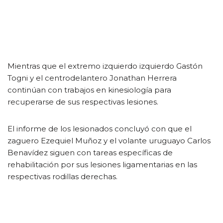
Mientras que el extremo izquierdo izquierdo Gastón
Togni y el centrodelantero Jonathan Herrera
continúan con trabajos en kinesiología para
recuperarse de sus respectivas lesiones.
El informe de los lesionados concluyó con que el
zaguero Ezequiel Muñoz y el volante uruguayo Carlos
Benavídez siguen con tareas específicas de
rehabilitación por sus lesiones ligamentarias en las
respectivas rodillas derechas.