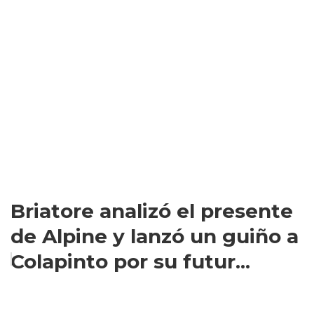
Briatore analizó el presente
de Alpine y lanzó un guiño a
Colapinto por su futur...