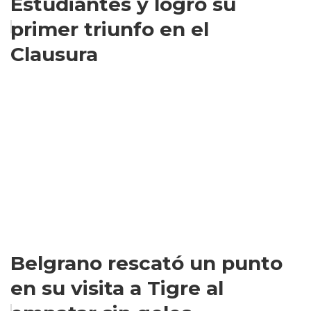
Estudiantes y logró su
primer triunfo en el
Clausura
Belgrano rescató un punto
en su visita a Tigre al