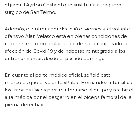
el juvenil Ayrton Costa el que sustituiría al zaguero
surgido de San Telmo.
Además, el entrenador decidirá el viernes si el volante
ofensivo Alan Velasco está en plenas condiciones de
reaparecer como titular luego de haber superado la
afección de Covid-19 y de haberse reintegrado a los
entrenamientos desde el pasado domingo.
En cuanto al parte médico oficial, señaló este
miércoles que el volante «Pablo Hernández intensifica
los trabajos físicos para reintegrarse al grupo y recibir el
alta médica por el desgarro en el bíceps femoral de la
pierna derecha».