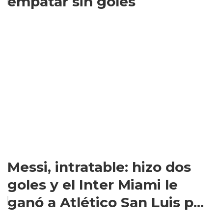
empatar sin goles
Messi, intratable: hizo dos
goles y el Inter Miami le
ganó a Atlético San Luis p...