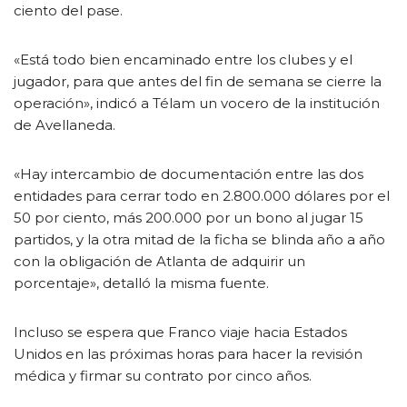
ciento del pase.
«Está todo bien encaminado entre los clubes y el
jugador, para que antes del fin de semana se cierre la
operación», indicó a Télam un vocero de la institución
de Avellaneda.
«Hay intercambio de documentación entre las dos
entidades para cerrar todo en 2.800.000 dólares por el
50 por ciento, más 200.000 por un bono al jugar 15
partidos, y la otra mitad de la ficha se blinda año a año
con la obligación de Atlanta de adquirir un
porcentaje», detalló la misma fuente.
Incluso se espera que Franco viaje hacia Estados
Unidos en las próximas horas para hacer la revisión
médica y firmar su contrato por cinco años.