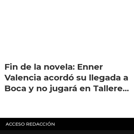
Fin de la novela: Enner
Valencia acordó su llegada a
Boca y no jugará en Tallere...
ACCESO REDACCIÓN