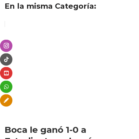
En la misma Categoría:
Boca le ganó 1-0 a